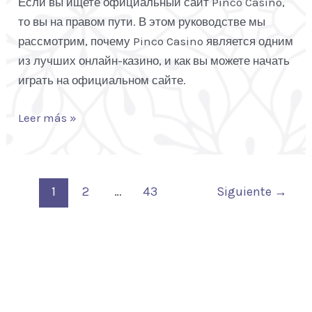
Если вы ищете официальный сайт Pinco Casino,
то вы на правом пути. В этом руководстве мы
рассмотрим, почему Pinco Casino является одним
из лучших онлайн-казино, и как вы можете начать
играть на официальном сайте.
Leer más »
1
2
…
43
Siguiente
→