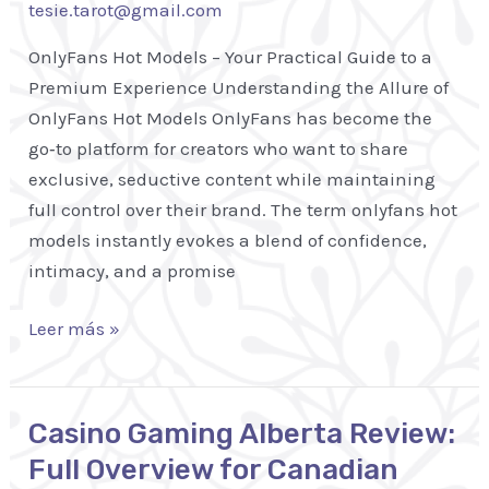
tesie.tarot@gmail.com
Pricing
&
OnlyFans Hot Models – Your Practical Guide to a
Premium
Premium Experience Understanding the Allure of
Experience
OnlyFans Hot Models OnlyFans has become the
go‑to platform for creators who want to share
exclusive, seductive content while maintaining
full control over their brand. The term onlyfans hot
models instantly evokes a blend of confidence,
intimacy, and a promise
Leer más »
Casino Gaming Alberta Review:
Casino
Gaming
Full Overview for Canadian