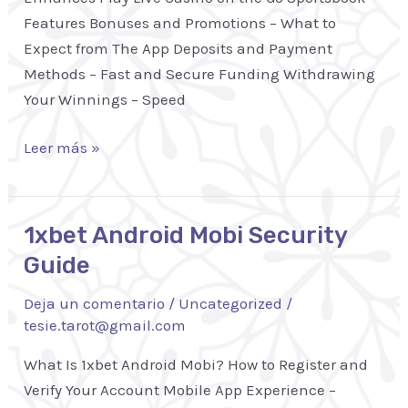
Features Bonuses and Promotions – What to
Expect from The App Deposits and Payment
Methods – Fast and Secure Funding Withdrawing
Your Winnings – Speed
Leer más »
1xbet Android Mobi Security
1xbet
Android
Guide
Mobi
Deja un comentario
/
Uncategorized
/
Security
tesie.tarot@gmail.com
Guide
What Is 1xbet Android Mobi? How to Register and
Verify Your Account Mobile App Experience –