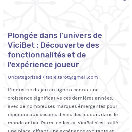
Plongée dans l’univers de
Plongée
dans
ViciBet : Découverte des
l’univers
fonctionnalités et de
de
l’expérience joueur
ViciBet
:
Uncategorized
/
tesie.tarot@gmail.com
Découverte
L’industrie du jeu en ligne a connu une
des
croissance significative ces dernières années,
fonctionnalités
avec de nombreuses marques émergentes pour
et
répondre aux besoins divers des joueurs dans le
de
monde entier. Parmi celles-ci, ViciBet s’est taillé
l’expérience
une place, offrant une expérience excitante et