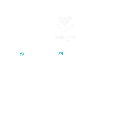
+51 992 288 050
tesietarot@gmail.com
©Copyright 2025 Tesie Price
Web by PIXHER