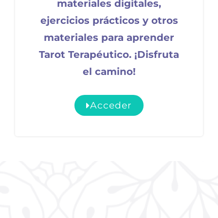
materiales digitales,
ejercicios prácticos y otros
materiales para aprender
Tarot Terapéutico. ¡Disfruta
el camino!
Acceder