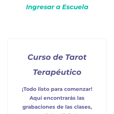
Ingresar a Escuela
Curso de Tarot
Terapéutico
¡Todo listo para comenzar!
Aquí encontrarás las
grabaciones de las clases,