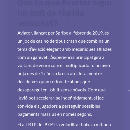
Què fa que Aviator sigui
un èxit de ràpida
velocitat?
Aviator, llançat per Spribe al febrer de 2019, és
un joc de casino de tipus crash que combina un
tema d’aviació elegant amb mecàniques afilades
com un ganivet. L’experiència principal gira al
voltant de veure com el multiplicador d’un avió
puja des de 1x fins a la estratosfera mentre
decideixes quan retirar-te abans que
desaparegui en l’oblit sense núvols. Com que
l’avió pot accelerar-se indefinidament, el joc
convida els jugadors a perseguir possibles
pagaments massius en només segons.
El alt RTP del 97% i la volatilitat baixa a mitjana