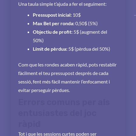
Una taula simple t’ajuda a fer el seguiment:
Pressupost inicial:
10$
Max Bet per ronda:
0,50$ (5%)
Objectiu de profit:
5$ (augment del
50%)
Límit de pèrdua:
5$ (pèrdua del 50%)
Com que les rondes acaben ràpid, pots restablir
fàcilment el teu pressupost després de cada
sessió, fent més fàcil mantenir l’enfocament i
evitar perseguir pèrdues.
Errors comuns per als
entusiastes del joc
ràpid
Tot i que les sessions curtes poden ser