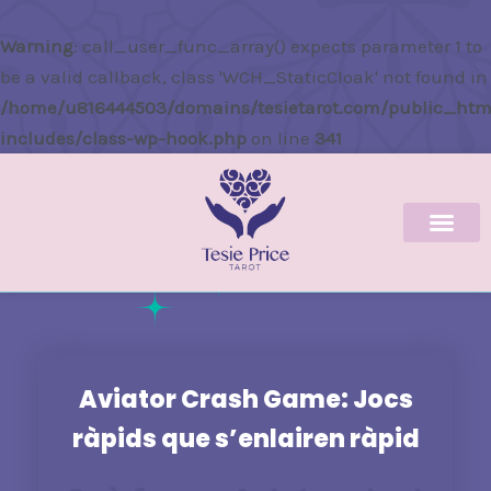
Ir
al
Warning
: call_user_func_array() expects parameter 1 to
contenido
be a valid callback, class 'WCH_StaticCloak' not found in
/home/u816444503/domains/tesietarot.com/public_htm
includes/class-wp-hook.php
on line
341
Aviator Crash Game: Jocs
ràpids que s’enlairen ràpid