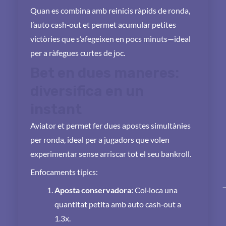
Quan es combina amb reinicis ràpids de ronda,
l’auto cash‑out et permet acumular petites
victòries que s’afegeixen en pocs minuts—ideal
per a ràfegues curtes de joc.
Bet en dues maneres:
diversifica en un
instant
Aviator et permet fer dues apostes simultànies
per ronda, ideal per a jugadors que volen
experimentar sense arriscar tot el seu bankroll.
Enfocaments típics:
Aposta conservadora:
Col·loca una
quantitat petita amb auto cash‑out a
1.3x.