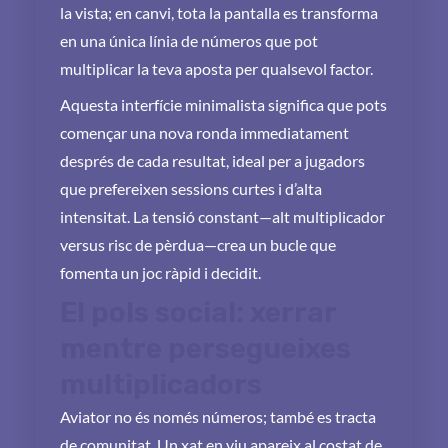
la vista; en canvi, tota la pantalla es transforma
en una única línia de números que pot
multiplicar la teva aposta per qualsevol factor.
Aquesta interfície minimalista significa que pots
començar una nova ronda immediatament
després de cada resultat, ideal per a jugadors
que prefereixen sessions curtes i d’alta
intensitat. La tensió constant—alt multiplicador
versus risc de pèrdua—crea un bucle que
fomenta un joc ràpid i decidit.
El pols social: xerrar
mentre persegueixes
multiplicadors
Aviator no és només números; també es tracta
de comunitat. Un xat en viu apareix al costat de