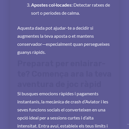
Apostes col·locades:
Detectar ratxes de
sort o períodes de calma.
Aquesta dada pot ajudar-te a decidir si
augmentes la teva aposta o et mantens
conservador—especialment quan persegueixes
guanys ràpids.
Preparat per enlairar-
te? Comença ara la teva
aventura de joc ràpid
Si busques emocions ràpides i pagaments
instantanis, la mecànica de crash d’Aviator i les
seves funcions socials el converteixen en una
opció ideal per a sessions curtes i d’alta
intensitat. Entra avui, estableix els teus límits i