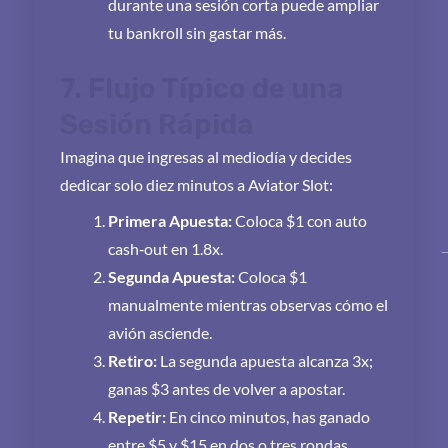
durante una sesión corta puede ampliar
tu bankroll sin gastar más.
7. Flujo Típico de una
Sesión Rápida
Imagina que ingresas al mediodía y decides
dedicar solo diez minutos a Aviator Slot:
Primera Apuesta:
Coloca $1 con auto
cash‑out en 1.8x.
Segunda Apuesta:
Coloca $1
manualmente mientras observas cómo el
avión asciende.
Retiro:
La segunda apuesta alcanza 3x;
ganas $3 antes de volver a apostar.
Repetir:
En cinco minutos, has ganado
entre $5 y $15 en dos o tres rondas.