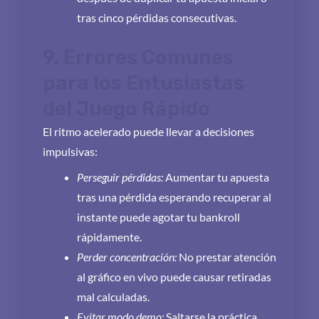
tras cinco pérdidas consecutivas.
9. Errores Comunes
para los Entusiastas
del Juego Rápido
El ritmo acelerado puede llevar a decisiones
impulsivas:
Perseguir pérdidas:
Aumentar tu apuesta
tras una pérdida esperando recuperar al
instante puede agotar tu bankroll
rápidamente.
Perder concentración:
No prestar atención
al gráfico en vivo puede causar retiradas
mal calculadas.
Evitar modo demo:
Saltarse la práctica