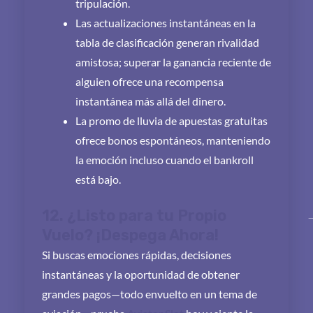
tripulación.
Las actualizaciones instantáneas en la
tabla de clasificación generan rivalidad
amistosa; superar la ganancia reciente de
alguien ofrece una recompensa
instantánea más allá del dinero.
La promo de lluvia de apuestas gratuitas
ofrece bonos espontáneos, manteniendo
la emoción incluso cuando el bankroll
está bajo.
12. ¿Listo para tu Propio
Vuelo? ¡Despega Ahora!
Si buscas emociones rápidas, decisiones
instantáneas y la oportunidad de obtener
grandes pagos—todo envuelto en un tema de