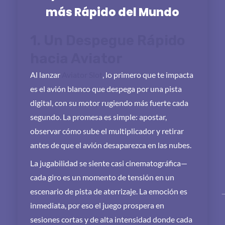
más Rápido del Mundo
1. Un Despegue Rápido
hacia Aviator
Al lanzar
Aviator Slot
, lo primero que te impacta
es el avión blanco que despega por una pista
digital, con su motor rugiendo más fuerte cada
segundo. La promesa es simple: apostar,
observar cómo sube el multiplicador y retirar
antes de que el avión desaparezca en las nubes.
La jugabilidad se siente casi cinematográfica—
cada giro es un momento de tensión en un
escenario de pista de aterrizaje. La emoción es
inmediata, por eso el juego prospera en
sesiones cortas y de alta intensidad donde cada