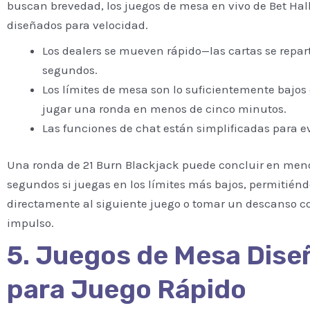
buscan brevedad, los juegos de mesa en vivo de Bet Hal
diseñados para velocidad.
Los dealers se mueven rápido—las cartas se repar
segundos.
Los límites de mesa son lo suficientemente bajo
jugar una ronda en menos de cinco minutos.
Las funciones de chat están simplificadas para e
Una ronda de 21 Burn Blackjack puede concluir en men
segundos si juegas en los límites más bajos, permitiénd
directamente al siguiente juego o tomar un descanso co
impulso.
5. Juegos de Mesa Dis
para Juego Rápido