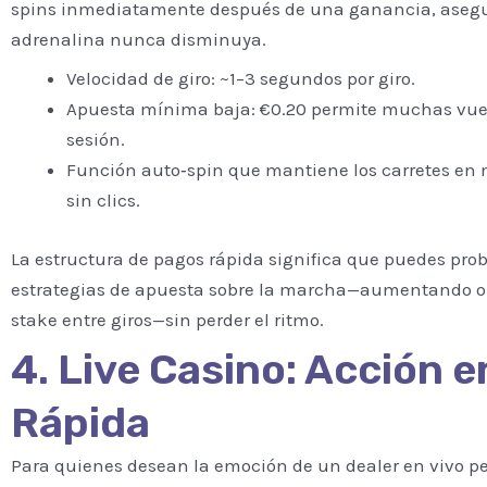
spins inmediatamente después de una ganancia, aseg
adrenalina nunca disminuya.
Velocidad de giro: ~1–3 segundos por giro.
Apuesta mínima baja: €0.20 permite muchas vue
sesión.
Función auto‑spin que mantiene los carretes en
sin clics.
La estructura de pagos rápida significa que puedes prob
estrategias de apuesta sobre la marcha—aumentando o
stake entre giros—sin perder el ritmo.
4. Live Casino: Acción e
Rápida
Para quienes desean la emoción de un dealer en vivo pe