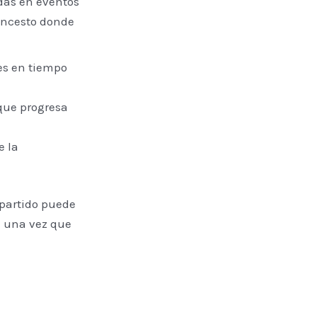
idas en eventos
oncesto donde
kes en tiempo
que progresa
e la
 partido puede
a una vez que