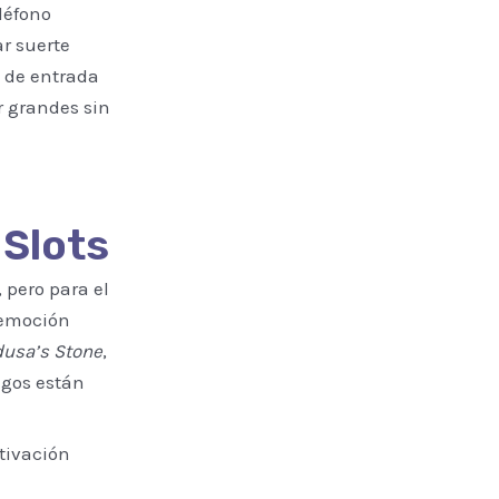
léfono
r suerte
o de entrada
r grandes sin
 Slots
 pero para el
n emoción
usa’s Stone
,
egos están
tivación