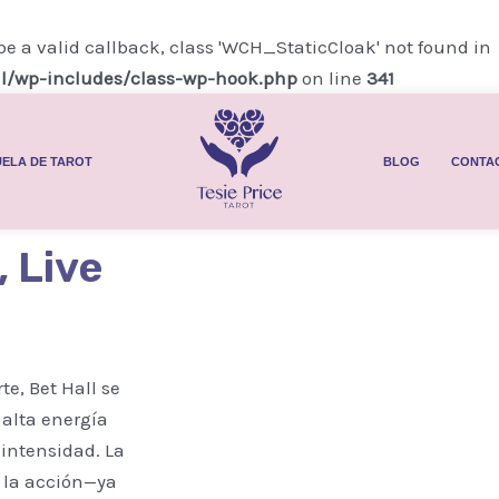
be a valid callback, class 'WCH_StaticCloak' not found in
l/wp-includes/class-wp-hook.php
on line
341
ELA DE TAROT
BLOG
CONTA
, Live
e, Bet Hall se
 alta energía
 intensidad. La
a la acción—ya