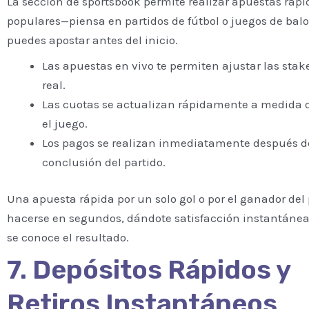
La sección de sportsbook permite realizar apuestas ráp
populares—piensa en partidos de fútbol o juegos de bal
puedes apostar antes del inicio.
Las apuestas en vivo te permiten ajustar las sta
real.
Las cuotas se actualizan rápidamente a medida 
el juego.
Los pagos se realizan inmediatamente después d
conclusión del partido.
Una apuesta rápida por un solo gol o por el ganador del
hacerse en segundos, dándote satisfacción instantáne
se conoce el resultado.
7. Depósitos Rápidos y
Retiros Instantáneos