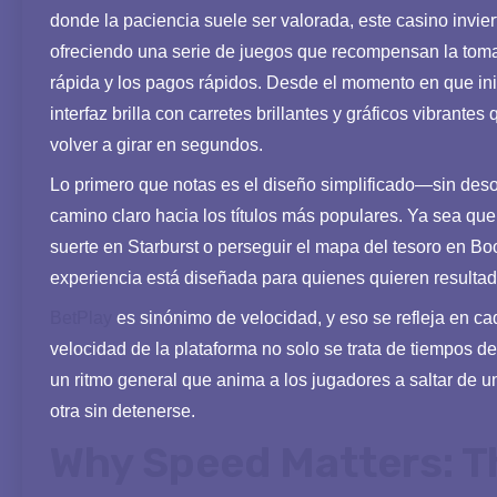
donde la paciencia suele ser valorada, este casino inviert
ofreciendo una serie de juegos que recompensan la tom
rápida y los pagos rápidos. Desde el momento en que ini
interfaz brilla con carretes brillantes y gráficos vibrantes 
volver a girar en segundos.
Lo primero que notas es el diseño simplificado—sin deso
camino claro hacia los títulos más populares. Ya sea qu
suerte en Starburst o perseguir el mapa del tesoro en Bo
experiencia está diseñada para quienes quieren resultad
BetPlay
es sinónimo de velocidad, y eso se refleja en ca
velocidad de la plataforma no solo se trata de tiempos de
un ritmo general que anima a los jugadores a saltar de u
otra sin detenerse.
Why Speed Matters: T