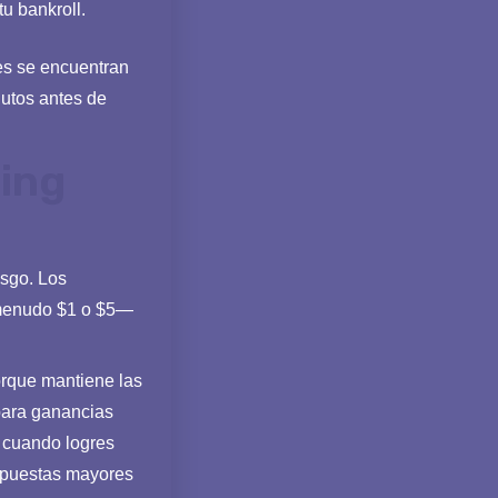
tu bankroll.
res se encuentran
nutos antes de
ing
esgo. Los
 menudo $1 o $5—
porque mantiene las
para ganancias
o cuando logres
apuestas mayores