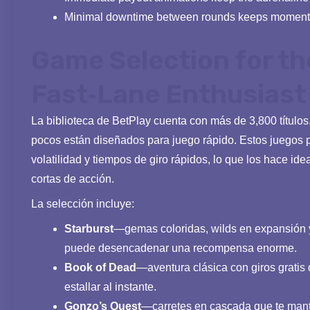
Minimal downtime between rounds keeps moment
Game Selection for th
Fast‑Lane Enthusiast
La biblioteca de BetPlay cuenta con más de 3,800 títulos
pocos están diseñados para juego rápido. Estos juegos 
volatilidad y tiempos de giro rápidos, lo que los hace ide
cortas de acción.
La selección incluye:
Starburst
—gemas coloridas, wilds en expansión y
puede desencadenar una recompensa enorme.
Book of Dead
—aventura clásica con giros grati
estallar al instante.
Gonzo’s Quest
—carretes en cascada que te mant