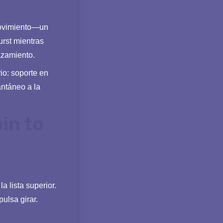
movimiento—un
urst mientras
azamiento.
io: soporte en
antáneo a la
in to
la lista superior.
lsa girar.