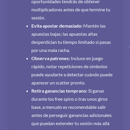
oportunidades tendrás de obtener
multiplicadores antes de que termine tu
sesión.
Evita apostar demasiado:
Mantén las
apuestas bajas; las apuestas altas
desperdician tu tiempo limitado si pasas
por una mala racha.
Observa patrones:
Incluso en juego
rápido, notar repeticiones de símbolos
puede ayudarte a detectar cuándo puede
aparecer un scatter pronto.
Retira ganancias temprano:
Si ganas
durante los free spins o tras unos giros
base, a menudo es recomendable salir
antes de perseguir ganancias adicionales
que puedan extender tu sesión más allá