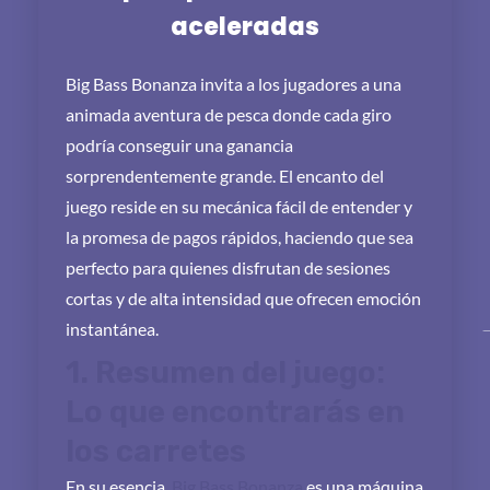
aceleradas
Big Bass Bonanza invita a los jugadores a una
animada aventura de pesca donde cada giro
podría conseguir una ganancia
sorprendentemente grande. El encanto del
juego reside en su mecánica fácil de entender y
la promesa de pagos rápidos, haciendo que sea
perfecto para quienes disfrutan de sesiones
cortas y de alta intensidad que ofrecen emoción
instantánea.
1. Resumen del juego:
Lo que encontrarás en
los carretes
En su esencia,
Big Bass Bonanza
es una máquina