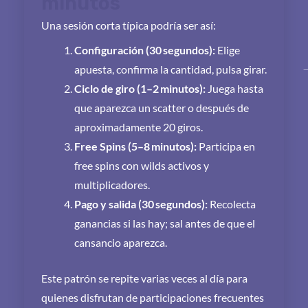
minutos
Una sesión corta típica podría ser así:
Configuración (30 segundos):
Elige
apuesta, confirma la cantidad, pulsa girar.
Ciclo de giro (1–2 minutos):
Juega hasta
que aparezca un scatter o después de
aproximadamente 20 giros.
Free Spins (5–8 minutos):
Participa en
free spins con wilds activos y
multiplicadores.
Pago y salida (30 segundos):
Recolecta
ganancias si las hay; sal antes de que el
cansancio aparezca.
Este patrón se repite varias veces al día para
quienes disfrutan de participaciones frecuentes