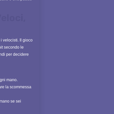
eloci,
velocisti. Il gioco
‑hit secondo le
ndi per decidere
ogni mano.
are la scommessa
 mano se sei