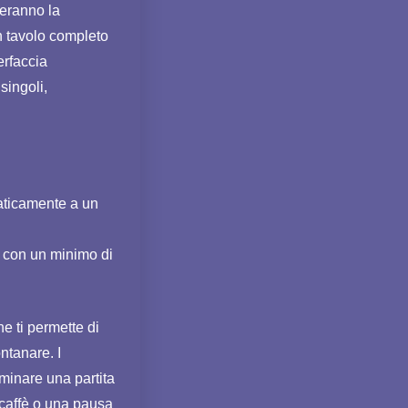
zeranno la
n tavolo completo
erfaccia
singoli,
maticamente a un
e con un minimo di
e ti permette di
ontanare. I
rminare una partita
 caffè o una pausa