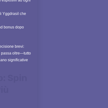
i esplosivi ad ogni
di Yggdrasil che
und bonus dopo
ecisione brevi:
e passa oltre—tutto
iano significative
: Spin
iù