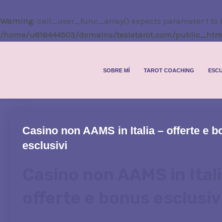
Ir
al
Warning
: call_user_func_array() expects parameter 1 to 
contenido
/home/u816444503/domains/tesietarot.com/public_htm
SOBRE MÍ
TAROT COACHING
ESCU
Casino non AAMS in Italia – offerte e 
esclusivi
Casino non AAMS in Itali
offerte e bonus esclusiv