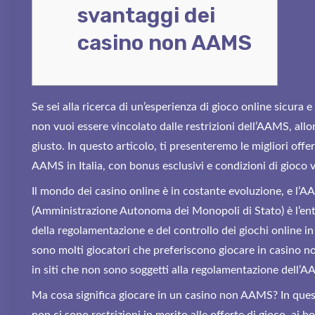
svantaggi dei
casino non AAMS
Se sei alla ricerca di un’esperienza di gioco online sicura 
non vuoi essere vincolato dalle restrizioni dell’AAMS, allo
giusto. In questo articolo, ti presenteremo le migliori offe
AAMS in Italia, con bonus esclusivi e condizioni di gioco 
Il mondo dei casino online è in costante evoluzione, e l’
(Amministrazione Autonoma dei Monopoli di Stato) è l’en
della regolamentazione e del controllo dei giochi online in I
sono molti giocatori che preferiscono giocare in casino
in siti che non sono soggetti alla regolamentazione dell’
Ma cosa significa giocare in un casino non AAMS? In quest