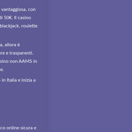
ù vantaggiosa, con
 50€. Il casino
blackjack, roulette
a, allora è
re e trasparenti.
 casino non AAMS in
e.
n Italia e inizia a
oco online sicura e