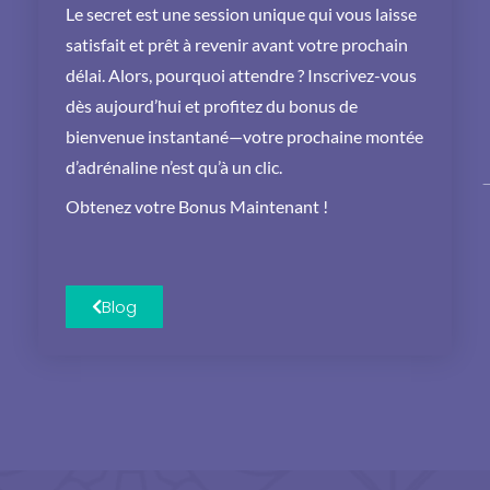
Le secret est une session unique qui vous laisse
satisfait et prêt à revenir avant votre prochain
délai. Alors, pourquoi attendre ? Inscrivez-vous
dès aujourd’hui et profitez du bonus de
bienvenue instantané—votre prochaine montée
d’adrénaline n’est qu’à un clic.
Obtenez votre Bonus Maintenant !
Blog