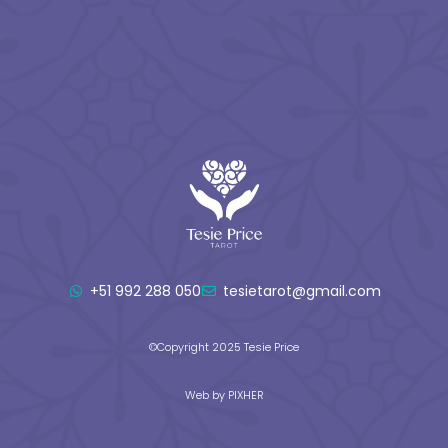
+51 992 288 050
tesietarot@gmail.com
©Copyright 2025 Tesie Price
Web by PIXHER