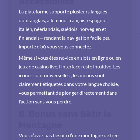
Accessibilité
La plateforme supporte plusieurs langues—
dont anglais, allemand, français, espagnol,
italien, néerlandais, suédois, norvégien et
finlandais—rendant la navigation facile peu
importe d’où vous vous connectez.
Même si vous êtes novice en slots en ligne ou en
jeux de casino live, l’interface reste intuitive. Les
icônes sont universelles ; les menus sont
clairement étiquetés dans votre langue choisie,
vous permettant de plonger directement dans
l’action sans vous perdre.
8. Bonus sans Bâtir la
Montagne
Vous n’avez pas besoin d’une montagne de free