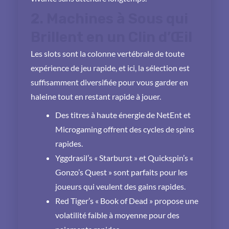
2. Machines à Sous qui
Brillent en un Clin d’Œil
Les slots sont la colonne vertébrale de toute
expérience de jeu rapide, et ici, la sélection est
suffisamment diversifiée pour vous garder en
haleine tout en restant rapide à jouer.
Des titres à haute énergie de NetEnt et
Microgaming offrent des cycles de spins
rapides.
Yggdrasil’s « Starburst » et Quickspin’s «
Gonzo’s Quest » sont parfaits pour les
joueurs qui veulent des gains rapides.
Red Tiger’s « Book of Dead » propose une
volatilité faible à moyenne pour des