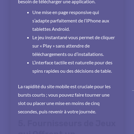
besoin de télécharger une application.
Une mise en page responsive qui
s’adapte parfaitement de l’iPhone aux
tablettes Android.
Le jeu instantané vous permet de cliquer
sur « Play » sans attendre de
téléchargements ou d’installations.
L’interface tactile est naturelle pour des
spins rapides ou des décisions de table.
La rapidité du site mobile est cruciale pour les
bursts courts ; vous pouvez faire tourner une
slot ou placer une mise en moins de cinq
secondes, puis revenir à votre journée.
5. Fournisseurs de Jeux