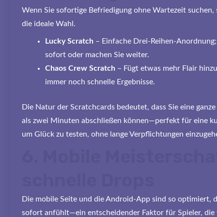
Wenn Sie sofortige Befriedigung ohne Wartezeit suchen, 
die ideale Wahl.
Lucky Scratch
– Einfache Drei‑Reihen‑Anordnung;
sofort oder machen Sie weiter.
Chaos Crew Scratch
– Fügt etwas mehr Flair hinzu,
immer noch schnelle Ergebnisse.
Die Natur der Scratchcards bedeutet, dass Sie eine ganz
als zwei Minuten abschließen können—perfekt für eine k
um Glück zu testen, ohne lange Verpflichtungen einzugeh
6. Mobile Meisterscha
schnelle Drops
Die mobile Seite und die Android‑App sind so optimiert, d
sofort anfühlt—ein entscheidender Faktor für Spieler, di