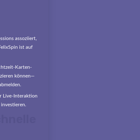
sions assoziiert,
elixSpin ist auf
chtzeit‑Karten‑
atzieren können—
 abmelden.
r Live‑Interaktion
 investieren.
chnelle