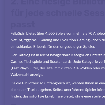
2. Eine riesige Bibliot
für jede schnelle Ses
passt
FelixSpin bietet über 4.500 Spiele von mehr als 70 Anbie
NetEnt, Yggdrasil Gaming und Evolution Gaming—doch die
ein schlankes Erlebnis für den ungeduldigen Spieler.
Der Katalog ist in leicht navigierbare Kategorien unterteilt
Casino, Tischspiele und Scratchcards. Jede Kategorie ver
„Fast Play“-Filter, der Titel mit kurzen RTP‑Zyklen oder m
Walzenzahl anzeigt.
Da die Bibliothek so umfangreich ist, werden Ihnen in ein
die neuen Titel ausgehen. Selbst unerfahrene Spieler könn
finden, das sofortige Ergebnisse bietet, ohne eine steile L