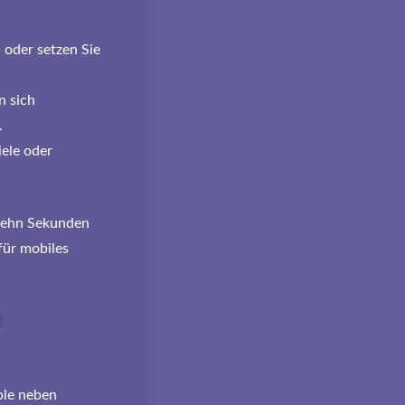
 oder setzen Sie
n sich
.
iele oder
 zehn Sekunden
für mobiles
&
ple neben