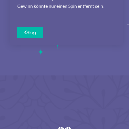
Gewinn könnte nur einen Spin entfernt sein!
Blog