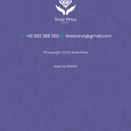
+51 992 288 050
tesietarot@gmail.com
©Copyright 2025 Tesie Price
Web by PIXHER