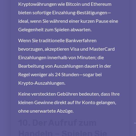
Kryptowährungen wie Bitcoin und Ethereum
bieten sofortige Einzahlung‑Bestätigungen—
ideal, wenn Sie während einer kurzen Pause eine
Gelegenheit zum Spielen abwarten.
Wenn Sie traditionelle Bankverfahren
bevorzugen, akzeptieren Visa und MasterCard
Einzahlungen innerhalb von Minuten; die
Bearbeitung von Auszahlungen dauert in der
Regel weniger als 24 Stunden—sogar bei
Krypto‑Auszahlungen.
Keine versteckten Gebühren bedeuten, dass Ihre
kleinen Gewinne direkt auf Ihr Konto gelangen,
ohne unerwartete Abzüge.
10. Der Aufruf zum
Handeln – Spielen Sie