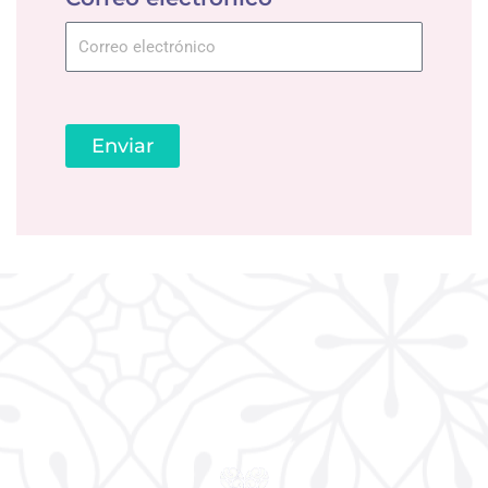
Enviar