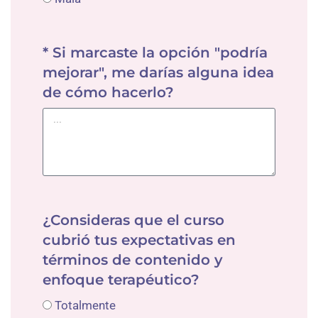
* Si marcaste la opción "podría
mejorar", me darías alguna idea
de cómo hacerlo?
¿Consideras que el curso
cubrió tus expectativas en
términos de contenido y
enfoque terapéutico?
Totalmente