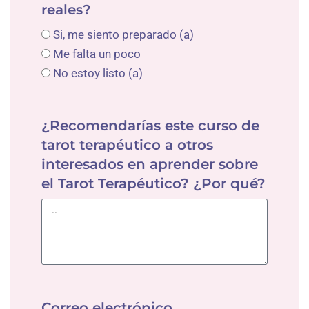
reales?
Si, me siento preparado (a)
Me falta un poco
No estoy listo (a)
¿Recomendarías este curso de
tarot terapéutico a otros
interesados en aprender sobre
el Tarot Terapéutico? ¿Por qué?
Correo electrónico