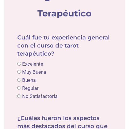
Terapéutico
Cuál fue tu experiencia general
con el curso de tarot
terapéutico?
Excelente
Muy Buena
Buena
Regular
No Satisfactoria
¿Cuáles fueron los aspectos
más destacados del curso que