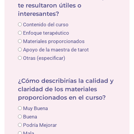
te resultaron útiles o
interesantes?
Contenido del curso
Enfoque terapéutico
Materiales proporcionados
Apoyo de la maestra de tarot
Otras (especificar)
¿Cómo describirías la calidad y
claridad de los materiales
proporcionados en el curso?
Muy Buena
Buena
Podría Mejorar
Mala