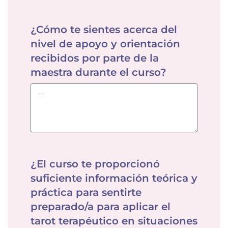
¿Cómo te sientes acerca del
nivel de apoyo y orientación
recibidos por parte de la
maestra durante el curso?
¿El curso te proporcionó
suficiente información teórica y
práctica para sentirte
preparado/a para aplicar el
tarot terapéutico en situaciones