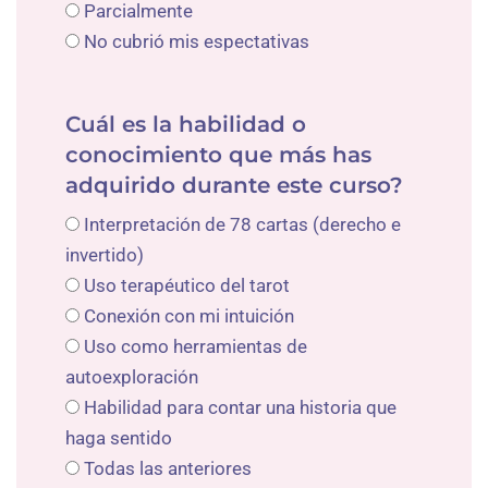
Parcialmente
No cubrió mis espectativas
Cuál es la habilidad o
conocimiento que más has
adquirido durante este curso?
Interpretación de 78 cartas (derecho e
invertido)
Uso terapéutico del tarot
Conexión con mi intuición
Uso como herramientas de
autoexploración
Habilidad para contar una historia que
haga sentido
Todas las anteriores