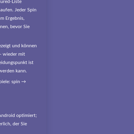
tured-Liste
laufen. Jeder Spin
m Ergebnis,
nen, bevor Sie
ezeigt und können
– wieder mit
eidungspunkt ist
 werden kann.
piele: spin →
Android optimiert;
rlich, der Sie