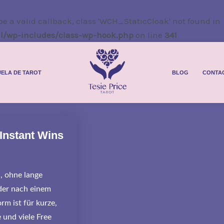
be a valid callback, class 'WCH_StaticCloak' not found in
l/wp-includes/class-wp-hook.php
on line
341
ELA DE TAROT
BLOG
CONTA
Instant Wins
, ohne lange
der nach einem
rm ist für kurze,
 und viele Free