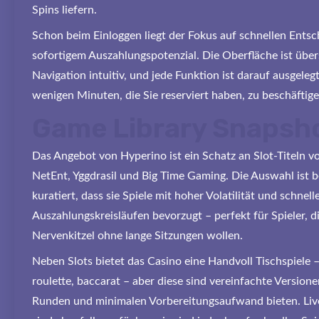
Spins liefern.
Schon beim Einloggen liegt der Fokus auf schnellen Ents
sofortigem Auszahlungspotenzial. Die Oberfläche ist übers
Navigation intuitiv, und jede Funktion ist darauf ausgelegt,
wenigen Minuten, die Sie reserviert haben, zu beschäftige
Game Library Snapsh
Das Angebot von Hyperino ist ein Schatz an Slot-Titeln v
NetEnt, Yggdrasil und Big Time Gaming. Die Auswahl ist 
kuratiert, dass sie Spiele mit hoher Volatilität und schnell
Auszahlungskreisläufen bevorzugt – perfekt für Spieler, d
Nervenkitzel ohne lange Sitzungen wollen.
Neben Slots bietet das Casino eine Handvoll Tischspiele –
roulette, baccarat – aber diese sind vereinfachte Versione
Runden und minimalen Vorbereitungsaufwand bieten. Li