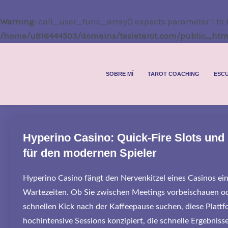
Ir
al
Warning
: call_user_func_array() expects parameter 1 to 
contenido
/home/u816444503/domains/tesietarot.com/public_htm
SOBRE MÍ
TAROT COACHING
ESCU
Hyperino Casino: Quick‑Fire Slots und 
für den modernen Spieler
Hyperino Casino fängt den Nervenkitzel eines Casinos ein
Wartezeiten. Ob Sie zwischen Meetings vorbeischauen o
schnellen Kick nach der Kaffeepause suchen, diese Plattfo
hochintensive Sessions konzipiert, die schnelle Ergebnisse