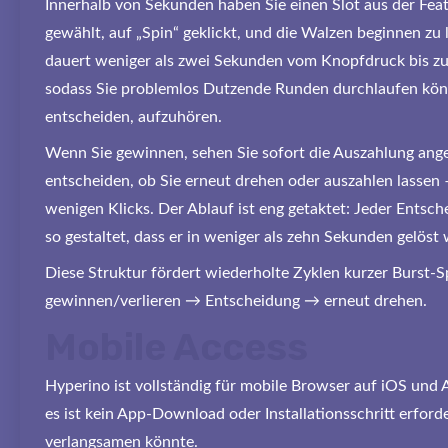
Innerhalb von Sekunden haben Sie einen Slot aus der Fea
gewählt, auf „Spin“ geklickt, und die Walzen beginnen zu 
dauert weniger als zwei Sekunden vom Knopfdruck bis zu
sodass Sie problemlos Dutzende Runden durchlaufen kön
entscheiden, aufzuhören.
Wenn Sie gewinnen, sehen Sie sofort die Auszahlung ang
entscheiden, ob Sie erneut drehen oder auszahlen lassen 
wenigen Klicks. Der Ablauf ist eng getaktet: Jeder Entsch
so gestaltet, dass er in weniger als zehn Sekunden gelöst
Diese Struktur fördert wiederholte Zyklen kurzer Burst‑S
gewinnen/verlieren → Entscheidung → erneut drehen.
Mobile Access
Hyperino ist vollständig für mobile Browser auf iOS und 
es ist kein App-Download oder Installationsschritt erforde
verlangsamen könnte.