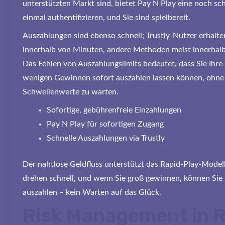
unterstützten Markt sind, bietet Pay N Play eine noch sc
einmal authentifizieren, und Sie sind spielbereit.
Auszahlungen sind ebenso schnell; Trustly-Nutzer erhalte
innerhalb von Minuten, andere Methoden meist innerhalb
Das Fehlen von Auszahlungslimits bedeutet, dass Sie Ihr
wenigen Gewinnen sofort auszahlen lassen können, ohne
Schwellenwerte zu warten.
Sofortige, gebührenfreie Einzahlungen
Pay N Play für sofortigen Zugang
Schnelle Auszahlungen via Trustly
Der nahtlose Geldfluss unterstützt das Rapid-Play-Modell:
drehen schnell, und wenn Sie groß gewinnen, können Sie 
auszahlen – kein Warten auf das Glück.
Risk Management in 