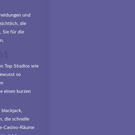
cheidungen und
ichtlich, die
 Sie für die
n.
ot
on Top-Studios wie
bewusst so
en
ie einen kurzen
 blackjack,
n, die schnelle
ve-Casino-Räume