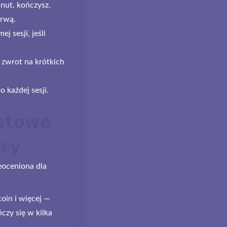
inut, kończysz.
erwą.
 sesji, jeśli
y zwrot na krótkich
o każdej sesji.
astowe
Gry
eoceniona dla
coin i więcej —
czy się w kilka