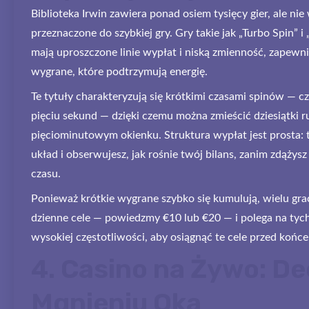
Biblioteka Irwin zawiera ponad osiem tysięcy gier, ale nie
przeznaczone do szybkiej gry. Gry takie jak „Turbo Spin” i
mają uproszczone linie wypłat i niską zmienność, zapewni
wygrane, które podtrzymują energię.
Te tytuły charakteryzują się krótkimi czasami spinów — cz
pięciu sekund — dzięki czemu można zmieścić dziesiątki 
pięciominutowym okienku. Struktura wypłat jest prosta: t
układ i obserwujesz, jak rośnie twój bilans, zanim zdąży
czasu.
Ponieważ krótkie wygrane szybko się kumulują, wielu gra
dzienne cele — powiedzmy €10 lub €20 — i polega na ty
wysokiej częstotliwości, aby osiągnąć te cele przed końc
4. Casino na Żywo: De
Mgnieniu Oka