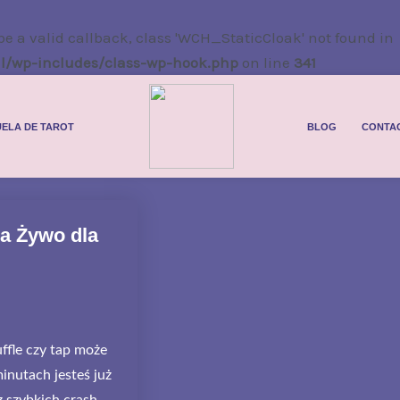
be a valid callback, class 'WCH_StaticCloak' not found in
l/wp-includes/class-wp-hook.php
on line
341
ELA DE TAROT
BLOG
CONTA
na Żywo dla
n
uffle czy tap może
nutach jesteś już