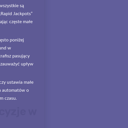
 wszystkie są
 „Rapid Jackpots”
ając częste małe
ęsto poniżej
rund w
rafisz pasujący
sz zauważyć upływ
czy ustawia małe
ch automatów o
em czasu.
cyzje w