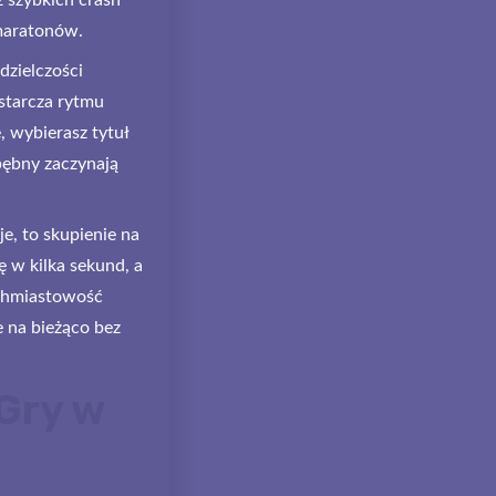
 szybkich crash
 maratonów.
dzielczości
starcza rytmu
, wybierasz tytuł
bębny zaczynają
je, to skupienie na
ę w kilka sekund, a
tychmiastowość
e na bieżąco bez
Gry w