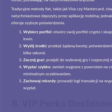
minut, pozwalając na natychmiastowe kręcenie.
Tradycyjne metody fiat, takie jak Visa czy Mastercard, ró
natychmiastowe depozyty przez aplikację mobilną; jednak
oferuje szybsze potwierdzenia.
Wybierz portfel:
otwórz swój portfel crypto i skop
Irwin.
Wyślij środki:
przekaż żądaną kwotę; potwierdzeni
kilka sekund.
Zacznij grać:
przejdź do wybranej gry i rozpocznij 
Wypłać szybko:
zamień wygrane z powrotem na cry
minimalnym oczekiwaniem.
Zachowaj rekordy:
prowadź logi transakcji na wyp
wypłat.
8. VIP Perks Dostoso