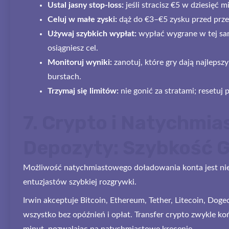
Ustal jasny stop-loss:
jeśli stracisz €5 w dziesięć m
Celuj w małe zyski:
dąż do €3–€5 zysku przed prz
Używaj szybkich wypłat:
wypłać wygrane w tej samej
osiągniesz cel.
Monitoruj wyniki:
zanotuj, które gry dają najlepsz
burstach.
Trzymaj się limitów:
nie gonić za stratami; resetuj p
7. Crypto i Natychmi
Depozyty: Szybkość 
Możliwość natychmiastowego doładowania konta jest ni
entuzjastów szybkiej rozgrywki.
Irwin akceptuje Bitcoin, Ethereum, Tether, Litecoin, Doge
wszystko bez opóźnień i opłat. Transfer crypto zwykle koń