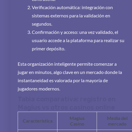
Verificación automática: integración con
sistemas externos para la validación en
segundos.
Confirmación y acceso: una vez validado, el
usuario accede a la plataforma para realizar su
primer depósito.
Esta organización inteligente permite comenzar a
jugar en minutos, algo clave en un mercado donde la
instantaneidad es valorada por la mayoría de
jugadores modernos.
Tabla comparativa: registro en
Magius vs otros casinos online
Magius
Media del
Característica
Casino
mercado