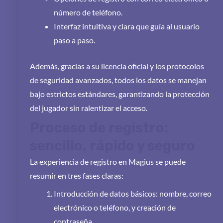
número de teléfono.
Interfaz intuitiva y clara que guía al usuario
paso a paso.
Además, gracias a su licencia oficial y los protocolos
de seguridad avanzados, todos los datos se manejan
bajo estrictos estándares, garantizando la protección
del jugador sin ralentizar el acceso.
Proceso de registro:
sencillo, rápido y seguro
La experiencia de registro en Magius se puede
resumir en tres fases claras:
Introducción de datos básicos: nombre, correo
electrónico o teléfono, y creación de
contraseña.