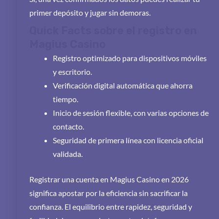
primer depósito y jugar sin demoras.
Quick Facts sobre el registro en
Magius Casino
Registro optimizado para dispositivos móviles
y escritorio.
Verificación digital automática que ahorra
tiempo.
Inicio de sesión flexible, con varias opciones de
contacto.
Seguridad de primera línea con licencia oficial
validada.
Registrar una cuenta en Magius Casino en 2026
significa apostar por la eficiencia sin sacrificar la
confianza. El equilibrio entre rapidez, seguridad y