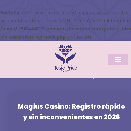
Ir
al
Warning
: call_user_func_array() expects parameter 1 to
contenido
be a valid callback, class 'WCH_StaticCloak' not found in
/home/u816444503/domains/tesietarot.com/public_htm
includes/class-wp-hook.php
on line
341
Magius Casino: Registro rápido
y sin inconvenientes en 2026