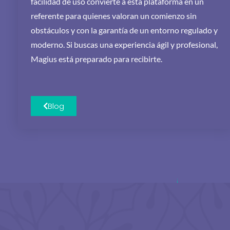
facilidad de uso convierte a esta plataforma en un
referente para quienes valoran un comienzo sin
obstáculos y con la garantía de un entorno regulado y
moderno. Si buscas una experiencia ágil y profesional,
Magius está preparado para recibirte.
Blog