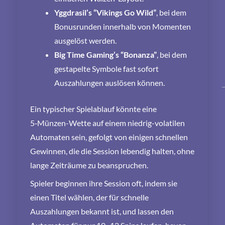
Yggdrasil’s “Vikings Go Wild”
, bei dem
Bonusrunden innerhalb von Momenten
ausgelöst werden.
Big Time Gaming’s “Bonanza”
, bei dem
gestapelte Symbole fast sofort
Auszahlungen auslösen können.
Ein typischer Spielablauf könnte eine
5‑Münzen-Wette auf einem niedrig-volatilen
Automaten sein, gefolgt von einigen schnellen
Gewinnen, die die Session lebendig halten, ohne
lange Zeiträume zu beanspruchen.
Spieler beginnen ihre Session oft, indem sie
einen Titel wählen, der für schnelle
Auszahlungen bekannt ist, und lassen den