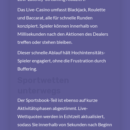
Das Live-Casino umfasst Blackjack, Roulette
und Baccarat, alle für schnelle Runden
konzipiert. Spieler können innerhalb von
Millisekunden nach den Aktionen des Dealers
treffen oder stehen bleiben.
Dieser schnelle Ablauf hält Hochintensitäts-
Spieler engagiert, ohne die Frustration durch
Buffering.
Sportwetten
unterwegs
Der Sportsbook-Teil ist ebenso auf kurze
Aktivitätsphasen abgestimmt. Live-
Wettquoten werden in Echtzeit aktualisiert,
sodass Sie innerhalb von Sekunden nach Beginn