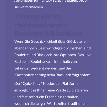
Automaten für nur 10–12 Spins laufen, bevor
sie weitermachen.
Tischspiele im
Handumdrehen:
Roulette & Blackjack
Wenn Sie Geschicklichkeit über Glück stellen,
aber dennoch Geschwindigkeit wünschen, sind
Roulette und Blackjack Ihre Optionen. Das Live-
Rad beim Roulette kann innerhalb von
Sekunden gedreht werden, und die
Kartenoffenbarung beim Blackjack folgt sofort.
Der “Quick Play”-Modus der Plattform
ermöglicht es Ihnen, eine Wette zu platzieren
und fast sofort ein Ergebnis zu erhalten,
wodurch die langen Wartezeiten traditioneller