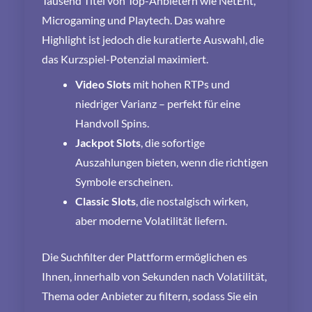
Tausend Titel von Top-Anbietern wie NetEnt,
Microgaming und Playtech. Das wahre
Highlight ist jedoch die kuratierte Auswahl, die
das Kurzspiel-Potenzial maximiert.
Video Slots
mit hohen RTPs und
niedriger Varianz – perfekt für eine
Handvoll Spins.
Jackpot Slots
, die sofortige
Auszahlungen bieten, wenn die richtigen
Symbole erscheinen.
Classic Slots
, die nostalgisch wirken,
aber moderne Volatilität liefern.
Die Suchfilter der Plattform ermöglichen es
Ihnen, innerhalb von Sekunden nach Volatilität,
Thema oder Anbieter zu filtern, sodass Sie ein