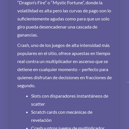
“Dragon’s Fire” o “Mystic Fortune”, donde la
volatilidad es alta pero las curvas de pago son lo
suficientemente agudas como para que un solo
giro pueda desencadenar una cascada de
ganancias.
Crash, uno de los juegos de alta intensidad más
populares en el sitio, ofrece apuestas en tiempo
real contra un multiplicador en ascenso que se
detiene en cualquier momento – perfecto para
quienes disfrutan de decisiones en fracciones de
segundo.
Slots con disparadores instantáneos de
scatter
Scratch cards con mecánicas de
revelación
Crash y otros juegos de multiplicador