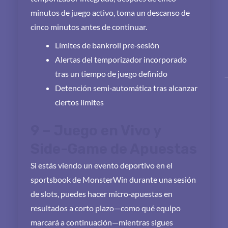
minutos de juego activo, toma un descanso de
cinco minutos antes de continuar.
Límites de bankroll pre‑sesión
Alertas del temporizador incorporado
tras un tiempo de juego definido
Detención semi‑automática tras alcanzar
ciertos límites
9 – Juego en Vivo y
Side-Game de Apuestas
Si estás viendo un evento deportivo en el
sportsbook de MonsterWin durante una sesión
de slots, puedes hacer micro‑apuestas en
resultados a corto plazo—como qué equipo
marcará a continuación—mientras sigues