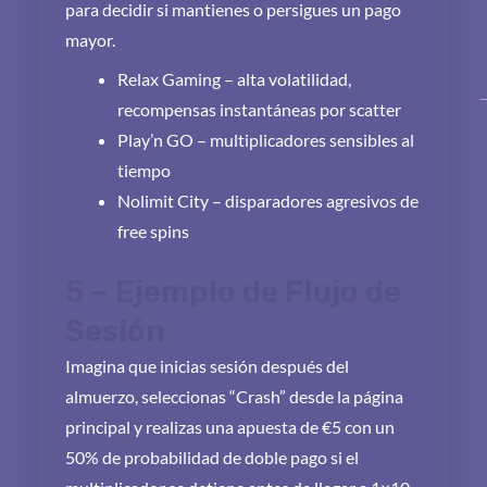
para decidir si mantienes o persigues un pago
mayor.
Relax Gaming – alta volatilidad,
recompensas instantáneas por scatter
Play’n GO – multiplicadores sensibles al
tiempo
Nolimit City – disparadores agresivos de
free spins
5 – Ejemplo de Flujo de
Sesión
Imagina que inicias sesión después del
almuerzo, seleccionas “Crash” desde la página
principal y realizas una apuesta de €5 con un
50% de probabilidad de doble pago si el