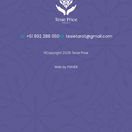
+51 992 288 050
tesietarot@gmail.com
©Copyright 2025 Tesie Price
Web by PIXHER