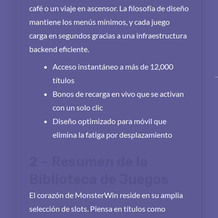
café o un viaje en ascensor. La filosofía de diseño
mantiene los menús mínimos, y cada juego
carga en segundos gracias a una infraestructura
backend eficiente.
Acceso instantáneo a más de 12,000
títulos
Bonos de recarga en vivo que se activan
con un solo clic
Diseño optimizado para móvil que
elimina la fatiga por desplazamiento
2 – Resumen de la
Biblioteca de Juegos
El corazón de MonsterWin reside en su amplia
selección de slots. Piensa en títulos como