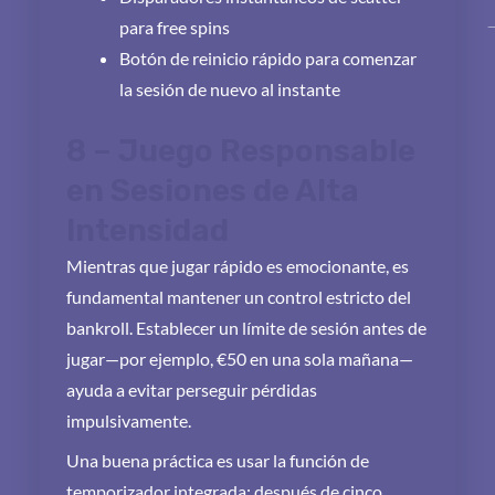
para free spins
Botón de reinicio rápido para comenzar
la sesión de nuevo al instante
8 – Juego Responsable
en Sesiones de Alta
Intensidad
Mientras que jugar rápido es emocionante, es
fundamental mantener un control estricto del
bankroll. Establecer un límite de sesión antes de
jugar—por ejemplo, €50 en una sola mañana—
ayuda a evitar perseguir pérdidas
impulsivamente.
Una buena práctica es usar la función de
temporizador integrada; después de cinco