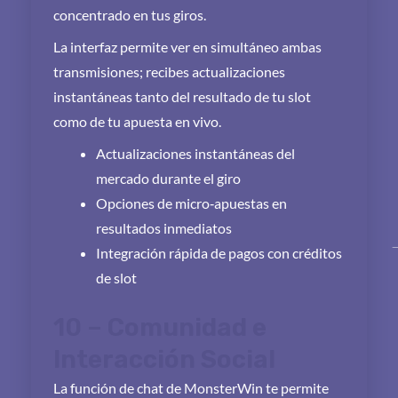
concentrado en tus giros.
La interfaz permite ver en simultáneo ambas
transmisiones; recibes actualizaciones
instantáneas tanto del resultado de tu slot
como de tu apuesta en vivo.
Actualizaciones instantáneas del
mercado durante el giro
Opciones de micro‑apuestas en
resultados inmediatos
Integración rápida de pagos con créditos
de slot
10 – Comunidad e
Interacción Social
La función de chat de MonsterWin te permite