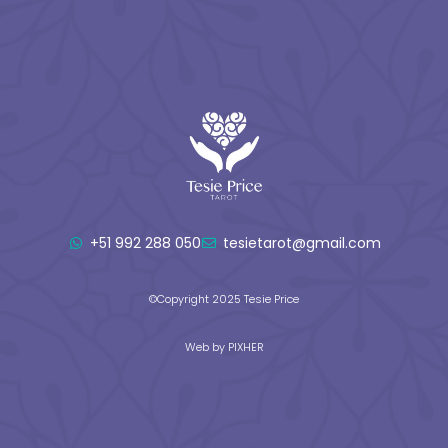
+51 992 288 050
tesietarot@gmail.com
©Copyright 2025 Tesie Price
Web by PIXHER