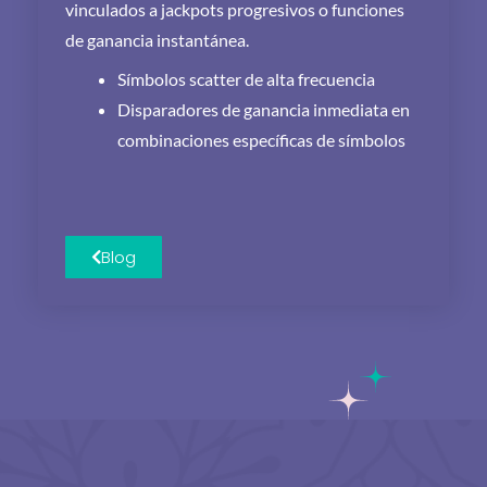
vinculados a jackpots progresivos o funciones
de ganancia instantánea.
Símbolos scatter de alta frecuencia
Disparadores de ganancia inmediata en
combinaciones específicas de símbolos
Blog