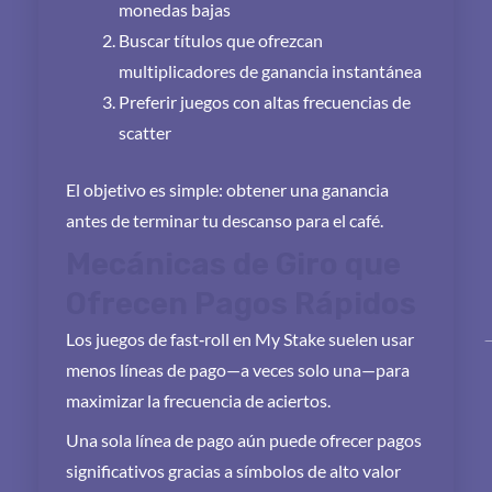
monedas bajas
Buscar títulos que ofrezcan
multiplicadores de ganancia instantánea
Preferir juegos con altas frecuencias de
scatter
El objetivo es simple: obtener una ganancia
antes de terminar tu descanso para el café.
Mecánicas de Giro que
Ofrecen Pagos Rápidos
Los juegos de fast‑roll en My Stake suelen usar
menos líneas de pago—a veces solo una—para
maximizar la frecuencia de aciertos.
Una sola línea de pago aún puede ofrecer pagos
significativos gracias a símbolos de alto valor