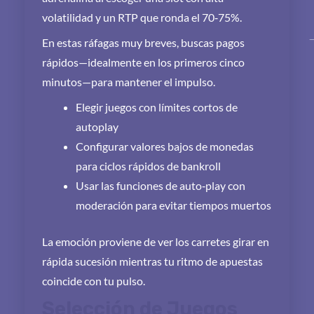
volatilidad y un RTP que ronda el 70‑75%.
En estas ráfagas muy breves, buscas pagos
rápidos—idealmente en los primeros cinco
minutos—para mantener el impulso.
Elegir juegos con límites cortos de
autoplay
Configurar valores bajos de monedas
para ciclos rápidos de bankroll
Usar las funciones de auto‑play con
moderación para evitar tiempos muertos
La emoción proviene de ver los carretes girar en
rápida sucesión mientras tu ritmo de apuestas
coincide con tu pulso.
Selección de Juegos