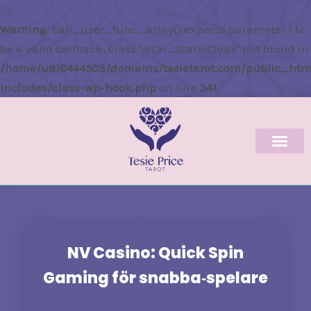
Ir
al
Warning
: call_user_func_array() expects parameter 1 to
contenido
be a valid callback, class 'WCH_StaticCloak' not found in
/home/u816444503/domains/tesietarot.com/public_htm
includes/class-wp-hook.php
on line
341
NV Casino: Quick Spin
Gaming för snabba‑spelare