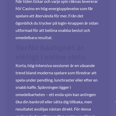
När tiden tickar och varje spin räknas levererar
NV Casino en hög‑energiupplevelse som får
spelare att återvända för mer. Från det
ögonblick du trycker på login-knappen är sidan
utformad för att belöna snabba beslut och
omedelbara resultat.
Varför hastighet är
viktigt i online slots
Korta, hög‑intensiva sessioner är en växande
trend bland moderna spelare som föredrar att
spela under pendling, lunchraster eller efter en
snabb kaffe. Spänningen ligger i
omedelbarheten – ett enda spin kan antingen
öka din bankroll eller sätta dig tillbaka, men
resultatet avslöjas nästan direkt. För dessa