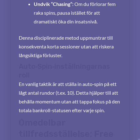
Undvik “Chasing”:
Om du förlorar fem
raka spins, pausa istället för att
dramatiskt öka din insatsnivå.
Denna disciplinerade metod uppmuntrar till
konsekventa korta sessioner utan att riskera
långsiktiga förluster.
Auto‑Spin‑inställningarnas
roll
En vanlig taktik är att ställa in auto‑spin på ett
lågt antal rundor (t.ex. 10). Detta hjälper till att
behålla momentum utan att tappa fokus på den
totala bankroll-statusen efter varje spin.
Omedelbar
tillfredsställelse: Free