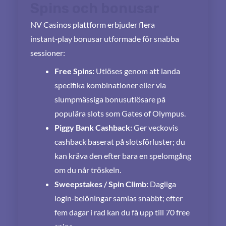
Spins och bonusar
NV Casinos plattform erbjuder flera
instant‑play bonusar utformade för snabba
sessioner:
Free Spins:
Utlöses genom att landa
specifika kombinationer eller via
slumpmässiga bonusutlösare på
populära slots som Gates of Olympus.
Piggy Bank Cashback:
Ger veckovis
cashback baserat på slotsförluster; du
kan kräva den efter bara en spelomgång
om du når tröskeln.
Sweepstakes / Spin Climb:
Dagliga
login‑belöningar samlas snabbt; efter
fem dagar i rad kan du få upp till 70 free