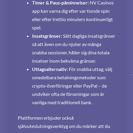
Timer & Paus‑påminnelser:
NV Casinos
app kan varna dig efter var tionde spin
eller efter trettio minuters kontinuerligt
spel.
Insatsgränser:
Sätt dagliga insatsgränser
så att även om du njuter av många
snabba sessioner, håller sig dina totala
insatser inom bekväma gränser.
Uttagsalternativ:
För snabba uttag, välj
omedelbara betalningsmetoder som
crypto‑överföringar eller PayPal – de
undviker ofta de förseningar som är
vanliga med traditionell bank.
Plattformen erbjuder också
självuteslutningsverktyg om du märker att du