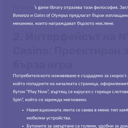
NV Casino
’s game library отразява тази философия. За
Bonanza
и
Gates of Olympus
предлагат бързи изплащани
механики, които награждават бързото мислене.
2. Интерфейсът на N
Casino: Проектиран 
бърза игра
Потребителското изживяване е създадено за скорост.
който попаднете на началната страница, оформлениет
бутон “Play Now”, въртящ се карусел с горещи слотове
Spin”, който се зарежда мигновено.
Навигационната лента се свива в меню тип хам
мобилни устройства.
Бутоните за завъртане са големи, удобни за до