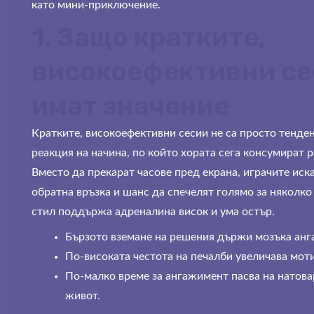
като мини‑приключение.
1. Защо кратките,
високоефективни се
имат значение
Кратките, високоефективни сесии не са просто тенде
реакция на начина, по който хората сега консумират р
Вместо да прекарат часове пред екрана, играчите иск
обратна връзка и шанс да спечелят голямо за няколко
стил поддържа адреналина висок и ума остър.
Бързото вземане на решения държи мозъка анг
По-високата честота на печалби увеличава мот
По-малко време за ангажимент пасва на натова
живот.