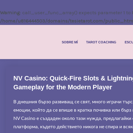
Ir
al
Warning
: call_user_func_array() expects parameter 1 to 
contenido
/home/u816444503/domains/tesietarot.com/public_htm
SOBRE MÍ
TAROT COACHING
ESCU
NV Casino: Quick‑Fire Slots & Lightnin
Gameplay for the Modern Player
В днешния бързо развиващ се свят, много играчи търс
емоции, който да се впише в кратка почивка или бърз 
NV Casino е създаден около тази нужда, предлагайки
платформа, където действието никога не спира и всяк