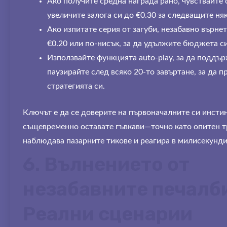
Ако получите средна награда рано, чувствайте 
увеличите залога си до €0.30 за следващите ня
Ако изпитате серия от загуби, незабавно върнет
€0.20 или по-нисък, за да удължите бюджета си
Използвайте функцията auto‑play, за да поддър
паузирайте след всяко 20‑то завъртане, за да 
стратегията си.
Ключът е да се доверите на първоначалните си инстин
същевременно оставате гъвкави—точно като опитен т
наблюдава пазарните тикове и реагира в милисекунди
6. Вълнението от
незабавните печалби
Реални сценарии