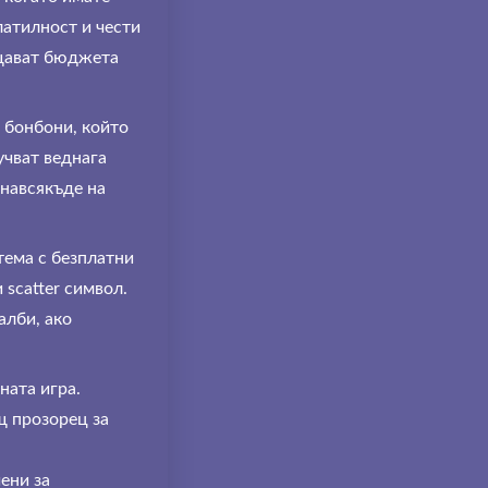
латилност и чести
ощават бюджета
 бонбони, който
лучват веднага
навсякъде на
 тема с безплатни
 scatter символ.
алби, ако
ната игра.
щ прозорец за
ени за