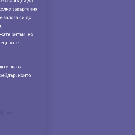
се свободни да
колко завъртания.
е залога си до
.
жате ритъм, но
прецените
кти, като
рейдър, който
.
 –