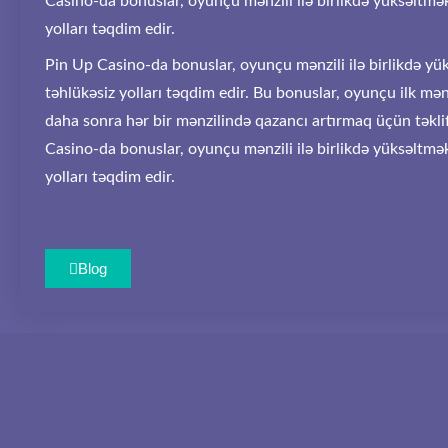
Casino-da bonuslar, oyunçu mənzili ilə birlikdə yüksəltmə
yolları təqdim edir.
Pin Up Casino-da bonuslar, oyunçu mənzili ilə birlikdə y
təhlükəsiz yolları təqdim edir. Bu bonuslar, oyunçu ilk mənz
daha sonra hər bir mənzilində qazancı artırmaq üçün təkli
Casino-da bonuslar, oyunçu mənzili ilə birlikdə yüksəltmə
yolları təqdim edir.
Blog