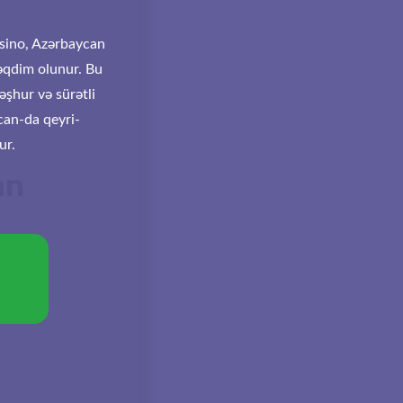
sino, Azərbaycan
təqdim olunur. Bu
əşhur və sürətli
can-da qeyri-
ur.
an