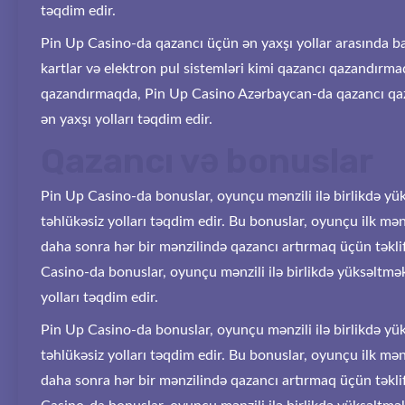
təqdim edir.
Pin Up Casino-da qazancı üçün ən yaxşı yollar arasında ba
kartlar və elektron pul sistemləri kimi qazancı qazandırma
qazandırmaqda, Pin Up Casino Azərbaycan-da qazancı q
ən yaxşı yolları təqdim edir.
Qazancı və bonuslar
Pin Up Casino-da bonuslar, oyunçu mənzili ilə birlikdə y
təhlükəsiz yolları təqdim edir. Bu bonuslar, oyunçu ilk mənz
daha sonra hər bir mənzilində qazancı artırmaq üçün təkli
Casino-da bonuslar, oyunçu mənzili ilə birlikdə yüksəltmə
yolları təqdim edir.
Pin Up Casino-da bonuslar, oyunçu mənzili ilə birlikdə y
təhlükəsiz yolları təqdim edir. Bu bonuslar, oyunçu ilk mənz
daha sonra hər bir mənzilində qazancı artırmaq üçün təkli