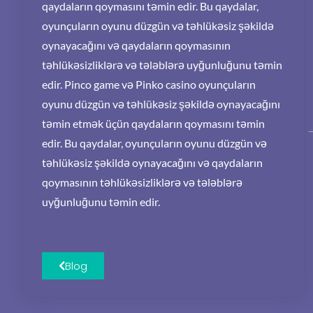
qaydaların qoymasını təmin edir. Bu qaydalar,
oyunçuların oyunu düzgün və təhlükəsiz şəkildə
oynayacağını və qaydaların qoymasının
təhlükəsizliklərə və tələblərə uyğunluğunu təmin
edir. Pinco game və Pinko casino oyunçuların
oyunu düzgün və təhlükəsiz şəkildə oynayacağını
təmin etmək üçün qaydaların qoymasını təmin
edir. Bu qaydalar, oyunçuların oyunu düzgün və
təhlükəsiz şəkildə oynayacağını və qaydaların
qoymasının təhlükəsizliklərə və tələblərə
uyğunluğunu təmin edir.
Blog