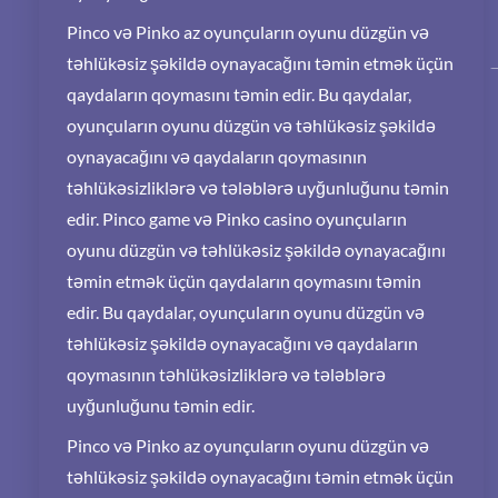
Pinco və Pinko az oyunçuların oyunu düzgün və
təhlükəsiz şəkildə oynayacağını təmin etmək üçün
qaydaların qoymasını təmin edir. Bu qaydalar,
oyunçuların oyunu düzgün və təhlükəsiz şəkildə
oynayacağını və qaydaların qoymasının
təhlükəsizliklərə və tələblərə uyğunluğunu təmin
edir. Pinco game və Pinko casino oyunçuların
oyunu düzgün və təhlükəsiz şəkildə oynayacağını
təmin etmək üçün qaydaların qoymasını təmin
edir. Bu qaydalar, oyunçuların oyunu düzgün və
təhlükəsiz şəkildə oynayacağını və qaydaların
qoymasının təhlükəsizliklərə və tələblərə
uyğunluğunu təmin edir.
Pinco və Pinko az oyunçuların oyunu düzgün və
təhlükəsiz şəkildə oynayacağını təmin etmək üçün