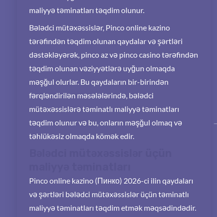
maliyyə təminatları təqdim olunur.
Bələdci mütəxəssislər, Pinco online kazino
tərəfindən təqdim olunan qaydalar və şərtləri
dəstəkləyərək, pinco az və pinco casino tərəfindən
təqdim olunan vəziyyətlərə uyğun olmaqda
məşğul olurlar. Bu qaydaların bir-birindən
fərqləndirilən məsələlərində, bələdci
mütəxəssislərə təminatlı maliyyə təminatları
təqdim olunur və bu, onların məşğul olmaq və
təhlükəsiz olmaqda kömək edir.
Bələdci mütəxəssislər üçün
maliyyə təminatları
Pinco online kazino (Пинко) 2026-ci ilin qaydaları
və şərtləri bələdci mütəxəssislər üçün təminatlı
maliyyə təminatları təqdim etmək məqsədindədir.