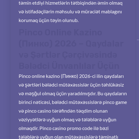
təmin etdiyi hizmetlərin tətbiqindən əmin olmaq
və istifadəçilərin məhsulu və müraciət mablagını
korumaq üçün təyin olunub.
Pinco Online Kazino
(Пинко) 2026 – Qaydalar
və Şərtlər Çərçivəsində
Bələdci Ünvanlılar Üçün
Pinco online kazino (Пинко) 2026-ci ilin qaydaları
və şərtləri bələdci mütəxəssislər üçün təhlükəsiz
və məşğul olmaq üçün yaradılmışdır. Bu qaydaların
birinci nəticəsi, bələdci mütəxəssislərə pinco game
və pinco casino tərəfindən təqdim olunan
vəziyyətlərə uyğun olmaq və tələblərə uyğun
olmaqdir. Pinco casino promo code ilə bəzi
tələblərə uyğun olan mütəxəssislərə təminatlı