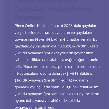
Qaydaların Qarşısıl
Qaydaları və Qaydaların
Qoyması
Pinco Online Kazino (Пинко) 2026-dakı qaydalar
və şərtlərində qarşısıl qaydaların və qaydaların
qoymasının təsviri ilə bağlı məlumatlar yer alır. Bu
qaydalar, oyunçuların oyunu düzgün və təhlükəsiz
şəkildə oynayacağını və qaydaların qoymasının
təhlükəsizliklərə və tələblərə uyğunluğunu təmin
edir. Pinco promo code və pinco casino promo code
ilə oyunçuların oyunu daha yaxşı və təhlükəsiz
şəkildə oynayacağını təmin edir. Qaydaların
qoyması, oyunçuların oyunu düzgün və təhlükəsiz
şəkildə oynayacağını təmin edir və bu, oyunçuların
oyunu daha yaxşı və təhlükəsiz şəkildə
oynayacağını təmin edir.