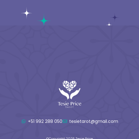
+51 992 288 050
tesietarot@gmail.com
©Copyright 2025 Tesie Price