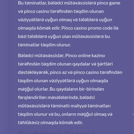
Bu təminatlar, bələdci mütəxəssislərə pinco game
və pinco casino tərəfindən təqdim olunan
vəziyyətlərə uyğun olmaq və tələblərə uyğun
olmaqda kömək edir. Pinco casino promo code ilə
bəzi tələblərə uyğun olan mütəxəssislərə bu
təminatlar təqdim olunur.
Bələdci mütəxəssislər, Pinco online kazino
tərəfindən təqdim olunan qaydalar və şərtləri
dəstəkləyərək, pinco az və pinco casino tərəfindən
təqdim olunan vəziyyətlərə uyğun olmaqda
məşğul olurlar. Bu qaydaların bir-birindən
fərqləndirilən məsələlərində, bələdci
mütəxəssislərə təminatlı maliyyə təminatları
təqdim olunur və bu, onların məşğul olmaq və
təhlükəsiz olmaqda kömək edir.