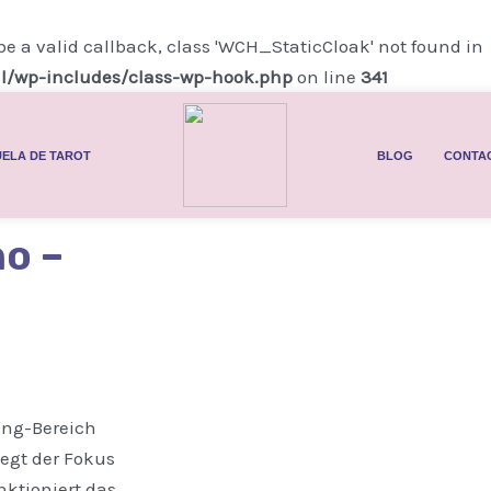
be a valid callback, class 'WCH_StaticCloak' not found in
l/wp-includes/class-wp-hook.php
on line
341
ELA DE TAROT
BLOG
CONTA
o –
ing-Bereich
iegt der Fokus
nktioniert das