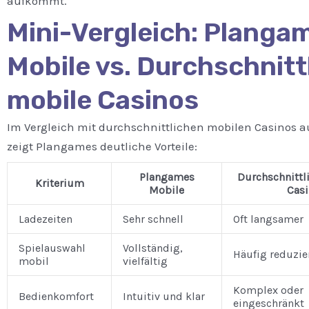
aufkommt.
Mini-Vergleich: Planga
Mobile vs. Durchschnitt
mobile Casinos
Im Vergleich mit durchschnittlichen mobilen Casinos 
zeigt Plangames deutliche Vorteile:
Plangames
Durchschnittl
Kriterium
Mobile
Cas
Ladezeiten
Sehr schnell
Oft langsamer
Spielauswahl
Vollständig,
Häufig reduzie
mobil
vielfältig
Komplex oder
Bedienkomfort
Intuitiv und klar
eingeschränkt