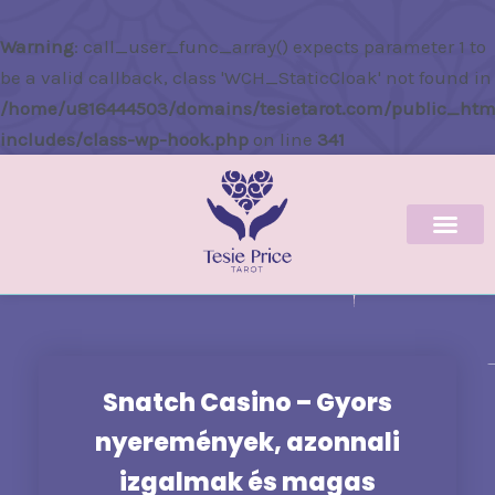
Ir
al
Warning
: call_user_func_array() expects parameter 1 to
contenido
be a valid callback, class 'WCH_StaticCloak' not found in
/home/u816444503/domains/tesietarot.com/public_htm
includes/class-wp-hook.php
on line
341
Snatch Casino – Gyors
nyeremények, azonnali
izgalmak és magas