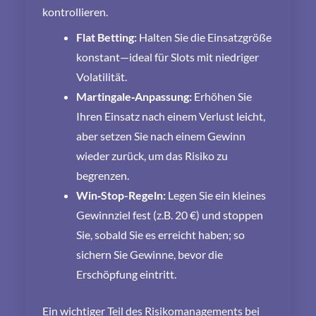
kontrollieren.
Flat Betting:
Halten Sie die Einsatzgröße
konstant—ideal für Slots mit niedriger
Volatilität.
Martingale‑Anpassung:
Erhöhen Sie
Ihren Einsatz nach einem Verlust leicht,
aber setzen Sie nach einem Gewinn
wieder zurück, um das Risiko zu
begrenzen.
Win‑Stop-Regeln:
Legen Sie ein kleines
Gewinnziel fest (z.B. 20 €) und stoppen
Sie, sobald Sie es erreicht haben; so
sichern Sie Gewinne, bevor die
Erschöpfung eintritt.
Ein wichtiger Teil des Risikomanagements bei