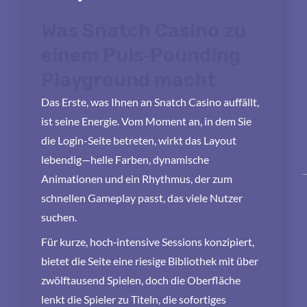
Was Snatch Casino zu
einem Puls‑Pounding
Playground macht
Das Erste, was Ihnen an Snatch Casino auffällt,
ist seine Energie. Vom Moment an, in dem Sie
die Login-Seite betreten, wirkt das Layout
lebendig—helle Farben, dynamische
Animationen und ein Rhythmus, der zum
schnellen Gameplay passt, das viele Nutzer
suchen.
Für kurze, hoch‑intensive Sessions konzipiert,
bietet die Seite eine riesige Bibliothek mit über
zwölftausend Spielen, doch die Oberfläche
lenkt die Spieler zu Titeln, die sofortiges