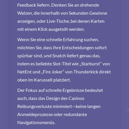
Feedback liefern. Denken Sie an drehende
Walzen, die innerhalb von Sekunden Gewinne
anzeigen, oder Live-Tische, bei denen Karten
mit einem Klick ausgeteilt werden.
Wenn Sie eine schnelle Erfahrung suchen,
möchten Sie, dass Ihre Entscheidungen sofort
spürbar sind, und Snatch liefert genau das,
indem es beliebte Slot-Titel wie „Starburst“ von
NetEnt und „Fire Joker“ von Thunderkick direkt
oben im Karussell platziert.
Der Fokus auf schnelle Ergebnisse bedeutet
auch, dass das Design des Casinos
Reibungsverluste minimiert—keine langen
Anmeldeprozesse oder redundante
Navigationsmenüs.