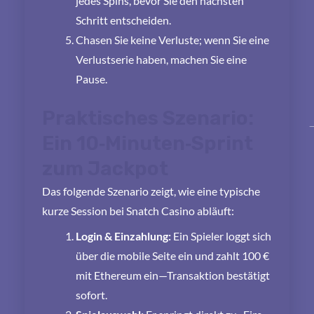
jedes Spins, bevor Sie den nächsten
Schritt entscheiden.
Chasen Sie keine Verluste; wenn Sie eine
Verlustserie haben, machen Sie eine
Pause.
Praktisches Szenario:
Ein 10‑Minuten‑Sprint
zum Jackpot
Das folgende Szenario zeigt, wie eine typische
kurze Session bei Snatch Casino abläuft:
Login & Einzahlung:
Ein Spieler loggt sich
über die mobile Seite ein und zahlt 100 €
mit Ethereum ein—Transaktion bestätigt
sofort.