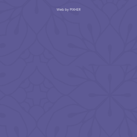
Web by PIXHER