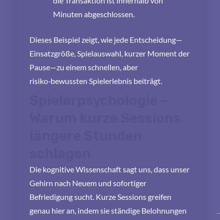
die Transaktion ist innerhalb von
Minuten abgeschlossen.
Dieses Beispiel zeigt, wie jede Entscheidung—
Einsatzgröße, Spielauswahl, kurzer Moment der
Pause—zu einem schnellen, aber
risiko‑bewussten Spielerlebnis beiträgt.
Spielerpsychologie –
Warum kurze Sessions
längere Stunden
schlagen
Die kognitive Wissenschaft sagt uns, dass unser
Gehirn nach Neuem und sofortiger
Befriedigung sucht. Kurze Sessions greifen
genau hier an, indem sie ständige Belohnungen