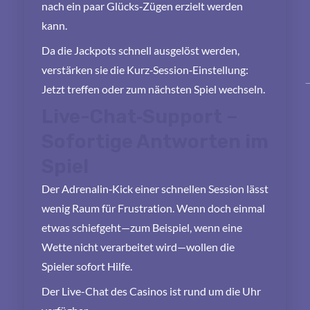
nach ein paar Glücks‑Zügen erzielt werden
kann.
Da die Jackpots schnell ausgelöst werden,
verstärken sie die Kurz‑Session‑Einstellung:
Jetzt treffen oder zum nächsten Spiel wechseln.
Live-Chat‑Support –
Sofortige Antworten im
Spiel
Der Adrenalin‑Kick einer schnellen Session lässt
wenig Raum für Frustration. Wenn doch einmal
etwas schiefgeht—zum Beispiel, wenn eine
Wette nicht verarbeitet wird—wollen die
Spieler sofort Hilfe.
Der Live-Chat des Casinos ist rund um die Uhr