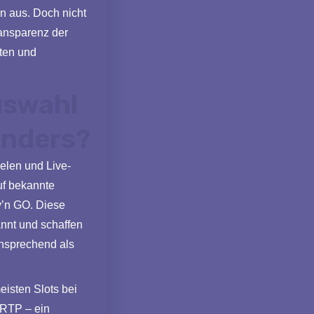
n aus. Doch nicht
ransparenz der
oten und
uswahl
onders?
ielen und Live-
uf bekannte
y’n GO. Diese
annt und schaffen
ansprechend als
isten Slots bei
 RTP – ein