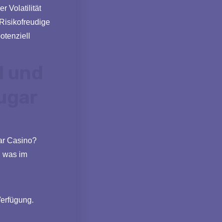
r Volatilität
Risikofreudige
otenziell
l und
ugar
ar Casino?
, was im
Verfügung.