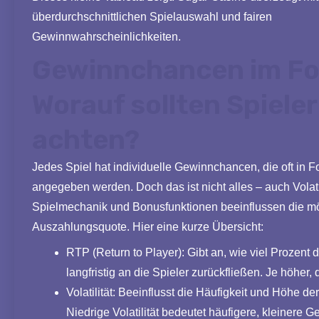
überdurchschnittlichen Spielauswahl und fairen
Gewinnwahrscheinlichkeiten.
Gewinnchancen im Fo
Worauf sollten Spieler
achten?
Jedes Spiel hat individuelle Gewinnchancen, die oft in
angegeben werden. Doch das ist nicht alles – auch Volatil
Spielmechanik und Bonusfunktionen beeinflussen die m
Auszahlungsquote. Hier eine kurze Übersicht:
RTP (Return to Player): Gibt an, wie viel Prozent 
langfristig an die Spieler zurückfließen. Je höher, 
Volatilität: Beeinflusst die Häufigkeit und Höhe d
Niedrige Volatilität bedeutet häufigere, kleinere 