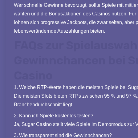
Wer schnelle Gewinne bevorzugt, sollte Spiele mit mittlere
wählen und die Bonusaktionen des Casinos nutzen. Für 
lohnen sich progressive Jackpots, die zwar selten, aber p
lebensverändernde Auszahlungen bieten.
FAQs zur Spielauswah
Gewinnchancen bei S
Casino
1. Welche RTP-Werte haben die meisten Spiele bei Sug
Die meisten Slots bieten RTPs zwischen 95 % und 97 %
Branchendurchschnitt liegt.
2. Kann ich Spiele kostenlos testen?
Ja, Sugar Casino stellt viele Spiele im Demomodus zur 
3. Wie transparent sind die Gewinnchancen?