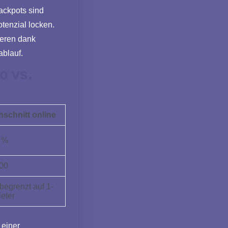
ackpots sind
tenzial locken.
ieren dank
ablauf.
o vs.
schnitt online
 %
00
begrenzt auf 1-
ieter
 einer