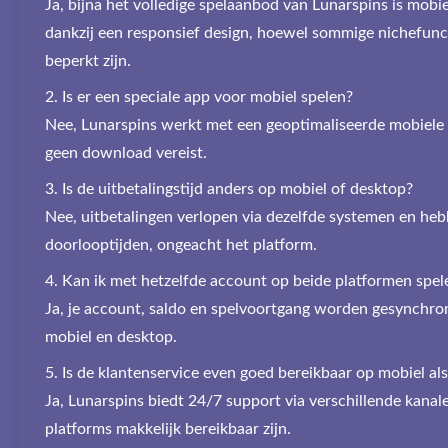
Ja, bijna het volledige spelaanbod van Lunarspins is mobi
dankzij een responsief design, hoewel sommige nichefunc
beperkt zijn.
2. Is er een speciale app voor mobiel spelen?
Nee, Lunarspins werkt met een geoptimaliseerde mobiele 
geen download vereist.
3. Is de uitbetalingstijd anders op mobiel of desktop?
Nee, uitbetalingen verlopen via dezelfde systemen en he
doorlooptijden, ongeacht het platform.
4. Kan ik met hetzelfde account op beide platformen spel
Ja, je account, saldo en spelvoortgang worden gesynchro
mobiel en desktop.
5. Is de klantenservice even goed bereikbaar op mobiel al
Ja, Lunarspins biedt 24/7 support via verschillende kanale
platforms makkelijk bereikbaar zijn.