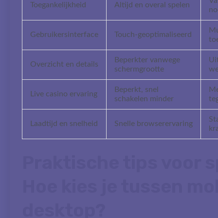
Va
Toegankelijkheid
Altijd en overal spelen
no
Mu
Gebruikersinterface
Touch-geoptimaliseerd
to
Beperkter vanwege
Ui
Overzicht en details
schermgrootte
we
Beperkt, snel
Me
Live casino ervaring
schakelen minder
teg
St
Laadtijd en snelheid
Snelle browserervaring
kr
Praktische tips voor s
Hoe kies je tussen mo
desktop?