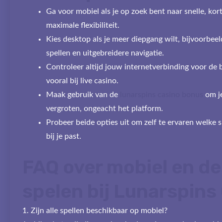
Ga voor mobiel als je op zoek bent naar snelle, kor
maximale flexibiliteit.
Kies desktop als je meer diepgang wilt, bijvoorbeel
spellen en uitgebreidere navigatie.
Controleer altijd jouw internetverbinding voor de b
vooral bij live casino.
Maak gebruik van de
lunarspins casino bonus
om je
vergroten, ongeacht het platform.
Probeer beide opties uit om zelf te ervaren welke sp
bij je past.
FAQ over mobiel en d
spelen bij Lunarspins
1. Zijn alle spellen beschikbaar op mobiel?