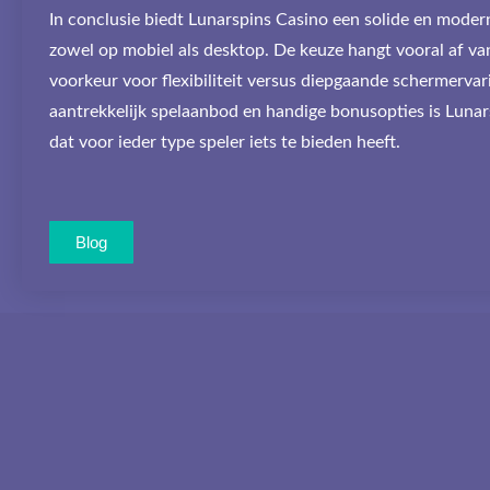
In conclusie biedt Lunarspins Casino een solide en moder
zowel op mobiel als desktop. De keuze hangt vooral af van
voorkeur voor flexibiliteit versus diepgaande schermerva
aantrekkelijk spelaanbod en handige bonusopties is Lunar
dat voor ieder type speler iets te bieden heeft.
Blog