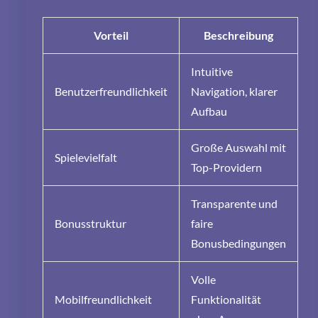
Vorteil
Beschreibung
Intuitive
Benutzerfreundlichkeit
Navigation, klarer
Aufbau
Große Auswahl mit
Spielevielfalt
Top-Providern
Transparente und
Bonusstruktur
faire
Bonusbedingungen
Volle
Mobilfreundlichkeit
Funktionalität