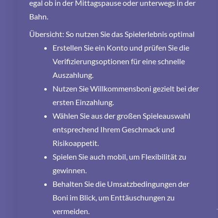
egal ob in der Mittagspause oder unterwegs in der
Bahn.
Übersicht: So nutzen Sie das Spielerlebnis optimal
Erstellen Sie ein Konto und prüfen Sie die
Verifizierungsoptionen für eine schnelle
Auszahlung.
Nutzen Sie Willkommensboni gezielt bei der
ersten Einzahlung.
Wählen Sie aus der großen Spieleauswahl
entsprechend Ihrem Geschmack und
Risikoappetit.
Spielen Sie auch mobil, um Flexibilität zu
gewinnen.
Behalten Sie die Umsatzbedingungen der
Boni im Blick, um Enttäuschungen zu
vermeiden.