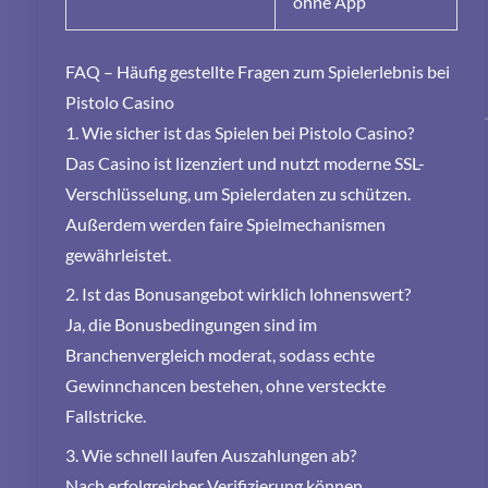
ohne App
FAQ – Häufig gestellte Fragen zum Spielerlebnis bei
Pistolo Casino
1. Wie sicher ist das Spielen bei Pistolo Casino?
Das Casino ist lizenziert und nutzt moderne SSL-
Verschlüsselung, um Spielerdaten zu schützen.
Außerdem werden faire Spielmechanismen
gewährleistet.
2. Ist das Bonusangebot wirklich lohnenswert?
Ja, die Bonusbedingungen sind im
Branchenvergleich moderat, sodass echte
Gewinnchancen bestehen, ohne versteckte
Fallstricke.
3. Wie schnell laufen Auszahlungen ab?
Nach erfolgreicher Verifizierung können