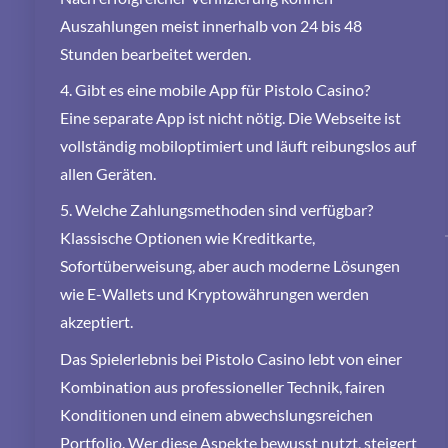
Auszahlungen meist innerhalb von 24 bis 48
Stunden bearbeitet werden.
4. Gibt es eine mobile App für Pistolo Casino?
Eine separate App ist nicht nötig. Die Webseite ist
vollständig mobiloptimiert und läuft reibungslos auf
allen Geräten.
5. Welche Zahlungsmethoden sind verfügbar?
Klassische Optionen wie Kreditkarte,
Sofortüberweisung, aber auch moderne Lösungen
wie E-Wallets und Kryptowährungen werden
akzeptiert.
Das Spielerlebnis bei Pistolo Casino lebt von einer
Kombination aus professioneller Technik, fairen
Konditionen und einem abwechslungsreichen
Portfolio. Wer diese Aspekte bewusst nutzt, steigert