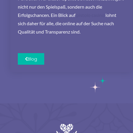
nicht nur den Spielspaß, sondern auch die
Erfolgschancen. Ein Blick auf
pistolo casino
lohnt
sich daher für alle, die online auf der Suche nach
Qualität und Transparenz sind.
Blog