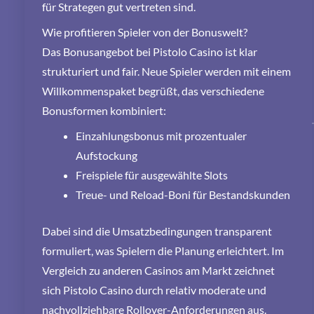
für Strategen gut vertreten sind.
Wie profitieren Spieler von der Bonuswelt?
Das Bonusangebot bei Pistolo Casino ist klar
strukturiert und fair. Neue Spieler werden mit einem
Willkommenspaket begrüßt, das verschiedene
Bonusformen kombiniert:
Einzahlungsbonus mit prozentualer
Aufstockung
Freispiele für ausgewählte Slots
Treue- und Reload-Boni für Bestandskunden
Dabei sind die Umsatzbedingungen transparent
formuliert, was Spielern die Planung erleichtert. Im
Vergleich zu anderen Casinos am Markt zeichnet
sich Pistolo Casino durch relativ moderate und
nachvollziehbare Rollover-Anforderungen aus.