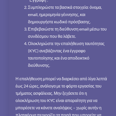
Συμπληρώστε τα βασικά στοιχεία: όνομα,
email, ημερομηνία γέννησης, και
δημιουργήστε κωδικό πρόσβασης.
Επιβεβαιώστε τη διεύθυνση email μέσω του
συνδέσμου που θα λάβετε.
Ολοκληρώστε την επαλήθευση ταυτότητας
(KYC) ανεβάζοντας ένα έγγραφο
ταυτοποίησης και ένα αποδεικτικό
διεύθυνσης.
Η επαλήθευση μπορεί να διαρκέσει από λίγα λεπτά
έως 24 ώρες, ανάλογα με το φόρτο εργασίας του
τμήματος ασφάλειας. Μην ξεχάσετε ότι η
ολοκλήρωση του KYC είναι απαραίτητη για να
μπορέσετε να κάνετε αναλήψεις – χωρίς αυτήν η
πλατφόρμα περιορίζει τα ποσά που μπορείτε να