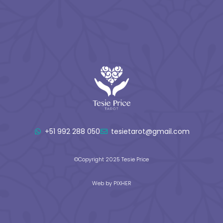
+51 992 288 050
tesietarot@gmail.com
©Copyright 2025 Tesie Price
Web by PIXHER