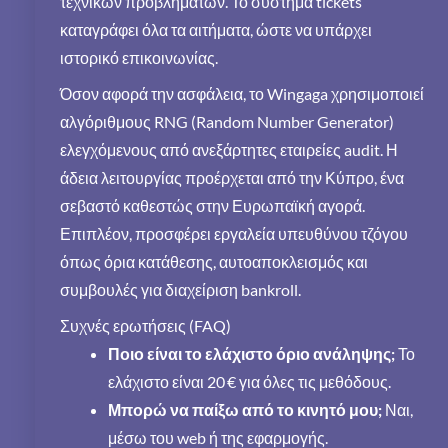
τεχνικών προβλημάτων. Το σύστημα tickets
καταγράφει όλα τα αιτήματα, ώστε να υπάρχει
ιστορικό επικοινωνίας.
Όσον αφορά την ασφάλεια, το Wingaga χρησιμοποιεί
αλγόριθμους RNG (Random Number Generator)
ελεγχόμενους από ανεξάρτητες εταιρείες audit. Η
άδεια λειτουργίας προέρχεται από την Κύπρο, ένα
σεβαστό καθεστώς στην Ευρωπαϊκή αγορά.
Επιπλέον, προσφέρει εργαλεία υπευθύνου τζόγου
όπως όρια κατάθεσης, αυτοαποκλεισμός και
συμβουλές για διαχείριση bankroll.
Συχνές ερωτήσεις (FAQ)
Ποιο είναι το ελάχιστο όριο ανάληψης;
Το
ελάχιστο είναι 20 € για όλες τις μεθόδους.
Μπορώ να παίξω από το κινητό μου;
Ναι,
μέσω του web ή της εφαρμογής.