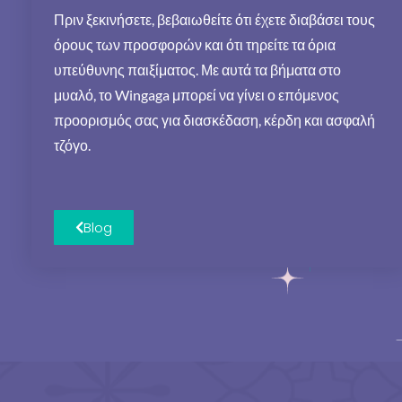
Πριν ξεκινήσετε, βεβαιωθείτε ότι έχετε διαβάσει τους
όρους των προσφορών και ότι τηρείτε τα όρια
υπεύθυνης παιξίματος. Με αυτά τα βήματα στο
μυαλό, το Wingaga μπορεί να γίνει ο επόμενος
προορισμός σας για διασκέδαση, κέρδη και ασφαλή
τζόγο.
Blog