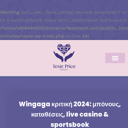
Ir
al
Warning
: call_user_func_array() expects parameter 1 to
contenido
be a valid callback, class 'WCH_StaticCloak' not found in
/home/u816444503/domains/tesietarot.com/public_htm
includes/class-wp-hook.php
on line
341
Wingaga κριτική 2024: μπόνους,
καταθέσεις, live casino &
sportsbook