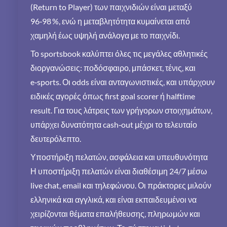
(Return to Player) των παιχνιδιών είναι μεταξύ
96‑98 %, ενώ η μεταβλητότητα κυμαίνεται από
χαμηλή έως υψηλή ανάλογα με το παιχνίδι.
Το sportsbook καλύπτει όλες τις μεγάλες αθλητικές
διοργανώσεις: ποδόσφαιρο, μπάσκετ, τένις, και
e‑sports. Οι odds είναι ανταγωνιστικές, και υπάρχουν
ειδικές αγορές όπως first goal scorer ή halftime
result. Για τους λάτρεις των γρήγορων στοιχημάτων,
υπάρχει δυνατότητα cash‑out μέχρι το τελευταίο
δευτερόλεπτο.
Υποστήριξη πελατών, ασφάλεια και υπευθυνότητα
Η υποστήριξη πελατών είναι διαθέσιμη 24/7 μέσω
live chat, email και τηλεφώνου. Οι πράκτορες μιλούν
ελληνικά και αγγλικά, και είναι εκπαιδευμένοι να
χειρίζονται θέματα επαλήθευσης, πληρωμών και