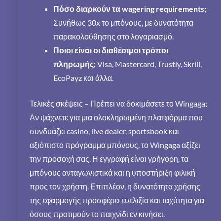
Πόσο διαρκούν τα wagering requirements;
Συνήθως 30x το μπόνους, με δυνατότητα
παρακολούθησης στο λογαριασμό.
Ποιοι είναι οι διαθέσιμοι τρόποι
πληρωμής;
Visa, Mastercard, Trustly, Skrill,
EcoPayz και άλλα.
Τελικές σκέψεις – Πρέπει να δοκιμάσετε το Wingaga;
Αν ψάχνετε για μια ολοκληρωμένη πλατφόρμα που
συνδυάζει casino, live dealer, sportsbook και
αξιόπιστο πρόγραμμα μπόνους, το Wingaga αξίζει
την προσοχή σας. Η εγγραφή είναι γρήγορη, τα
μπόνους ανταγωνιστικά και η υποστήριξη φιλική
προς τον χρήστη. Επιπλέον, η δυνατότητα χρήσης
της εφαρμογής προσφέρει ευελιξία και ταχύτητα για
όσους προτιμούν το παιχνίδι εν κινήσει.